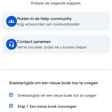
Probeer de volgende stappen:
Posten in de Help-community
Krijg antwoorden van communityleden
Contact opnemen
Vertel ons meer zodat we u kunnen helpen
Snelstartgids om een nieuw boek toe te voegen
Snelstartgids om een nieuw boek toe te voegen
Stap 1: Een nieuw boek toevoegen