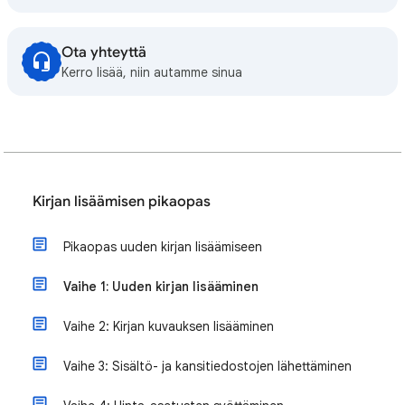
Ota yhteyttä
Kerro lisää, niin autamme sinua
Kirjan lisäämisen pikaopas
Pikaopas uuden kirjan lisäämiseen
Vaihe 1: Uuden kirjan lisääminen
Vaihe 2: Kirjan kuvauksen lisääminen
Vaihe 3: Sisältö- ja kansitiedostojen lähettäminen