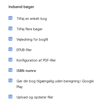
Indsend bøger
Tilføj en enkelt bog
Tilføj flere bøger
Vejledning for bogfil
EPUB-filer
Konfiguration af PDF-filer
ISBN-numre
Gør din bog tilgængelig uden beregning i Google
Play
Upload og opdater filer