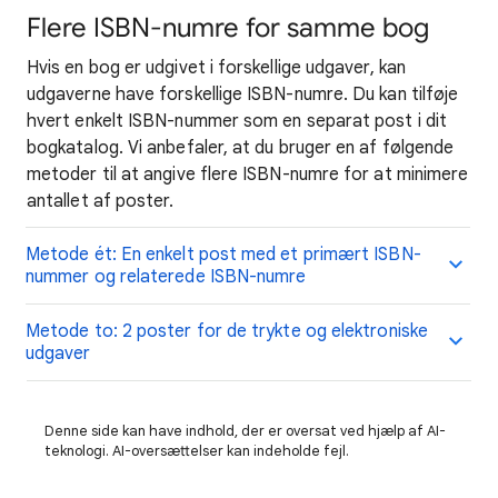
Flere ISBN-numre for samme bog
Hvis en bog er udgivet i forskellige udgaver, kan
udgaverne have forskellige ISBN-numre. Du kan tilføje
hvert enkelt ISBN-nummer som en separat post i dit
bogkatalog. Vi anbefaler, at du bruger en af følgende
metoder til at angive flere ISBN-numre for at minimere
antallet af poster.
Metode ét: En enkelt post med et primært ISBN-
nummer og relaterede ISBN-numre
Metode to: 2 poster for de trykte og elektroniske
udgaver
Denne side kan have indhold, der er oversat ved hjælp af AI-
teknologi. AI-oversættelser kan indeholde fejl.