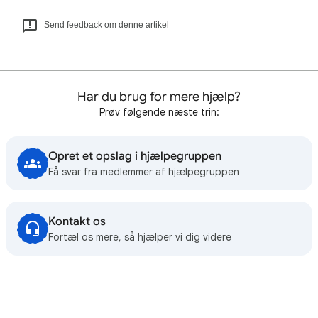
Send feedback om denne artikel
Har du brug for mere hjælp?
Prøv følgende næste trin:
Opret et opslag i hjælpegruppen
Få svar fra medlemmer af hjælpegruppen
Kontakt os
Fortæl os mere, så hjælper vi dig videre