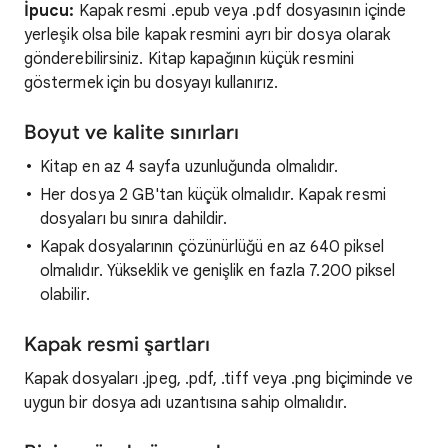
İpucu:
Kapak resmi .epub veya .pdf dosyasının içinde
yerleşik olsa bile kapak resmini ayrı bir dosya olarak
gönderebilirsiniz. Kitap kapağının küçük resmini
göstermek için bu dosyayı kullanırız.
Boyut ve kalite sınırları
Kitap en az 4 sayfa uzunluğunda olmalıdır.
Her dosya 2 GB'tan küçük olmalıdır. Kapak resmi
dosyaları bu sınıra dahildir.
Kapak dosyalarının çözünürlüğü en az 640 piksel
olmalıdır. Yükseklik ve genişlik en fazla 7.200 piksel
olabilir.
Kapak resmi şartları
Kapak dosyaları .jpeg, .pdf, .tiff veya .png biçiminde ve
uygun bir dosya adı uzantısına sahip olmalıdır.