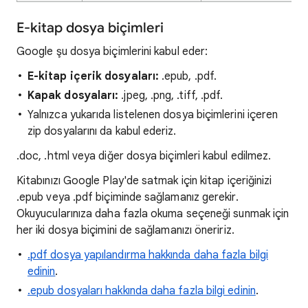
E-kitap dosya biçimleri
Google şu dosya biçimlerini kabul eder:
E-kitap içerik dosyaları:
.epub, .pdf.
Kapak dosyaları:
.jpeg, .png, .tiff, .pdf.
Yalnızca yukarıda listelenen dosya biçimlerini içeren
zip dosyalarını da kabul ederiz.
.doc, .html veya diğer dosya biçimleri kabul edilmez.
Kitabınızı Google Play'de satmak için kitap içeriğinizi
.epub veya .pdf biçiminde sağlamanız gerekir.
Okuyucularınıza daha fazla okuma seçeneği sunmak için
her iki dosya biçimini de sağlamanızı öneririz.
.pdf dosya yapılandırma hakkında daha fazla bilgi
edinin
.
.epub dosyaları hakkında daha fazla bilgi edinin
.