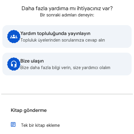
Daha fazla yardıma mı ihtiyacınız var?
Bir sonraki adımları deneyin:
Yardım topluluğunda yayınlayın
Topluluk üyelerinden sorularınıza cevap alın
Bize ulaşın
Bize daha fazla bilgi verin, size yardımcı olalım
Kitap gönderme
Tek bir kitap ekleme