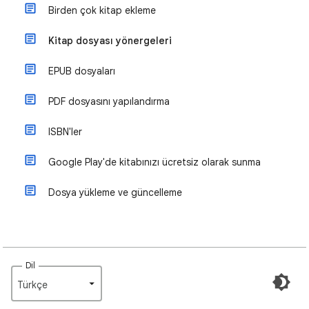
Birden çok kitap ekleme
Kitap dosyası yönergeleri
EPUB dosyaları
PDF dosyasını yapılandırma
ISBN'ler
Google Play'de kitabınızı ücretsiz olarak sunma
Dosya yükleme ve güncelleme
Dil
Türkçe‎