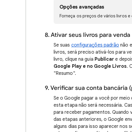
Opções avançadas
Forneça os preços de vários livros
8. Ativar seus livros para venda
Se suas
configurações padrão
não e
livros, será preciso ativá-los para 
livro, clique na guia
Publicar
e depo
Google Play e no Google Livros
. 
"Resumo".
9. Verificar sua conta bancária 
Se o Google pagar a você por meio 
esta etapa não será necessária. Cas
para receber pagamentos. Quando v
das etapas anteriores, o Google en
alguns dias para isso aparecer nos 