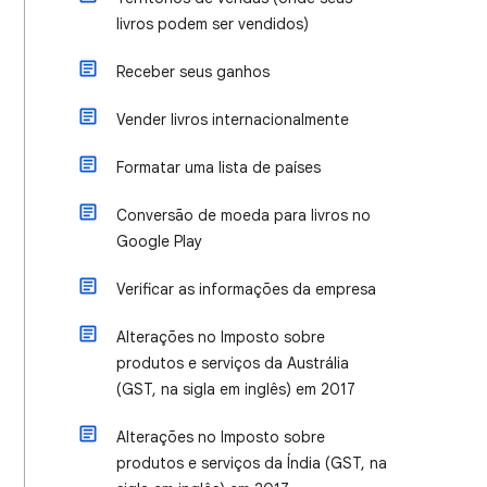
livros podem ser vendidos)
Receber seus ganhos
Vender livros internacionalmente
Formatar uma lista de países
Conversão de moeda para livros no
Google Play
Verificar as informações da empresa
Alterações no Imposto sobre
produtos e serviços da Austrália
(GST, na sigla em inglês) em 2017
Alterações no Imposto sobre
produtos e serviços da Índia (GST, na