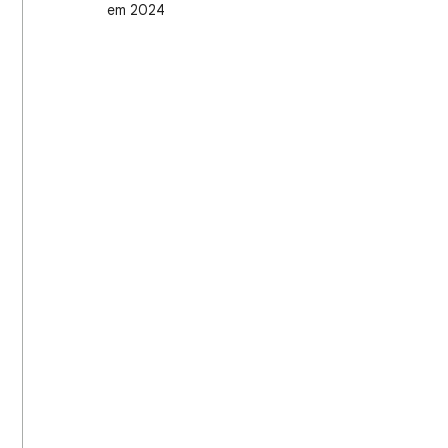
em 2024