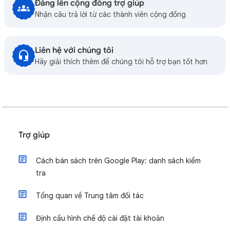
Đăng lên cộng đồng trợ giúp
Nhận câu trả lời từ các thành viên cộng đồng
Liên hệ với chúng tôi
Hãy giải thích thêm để chúng tôi hỗ trợ bạn tốt hơn
Trợ giúp
Cách bán sách trên Google Play: danh sách kiểm
tra
Tổng quan về Trung tâm đối tác
Định cấu hình chế độ cài đặt tài khoản