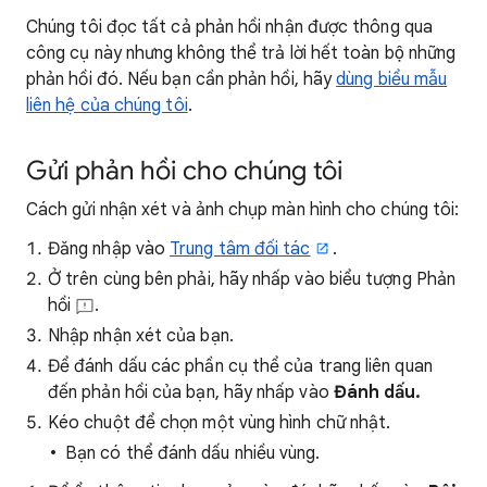
Chúng tôi đọc tất cả phản hồi nhận được thông qua
công cụ này nhưng không thể trả lời hết toàn bộ những
phản hồi đó. Nếu bạn cần phản hồi, hãy
dùng biểu mẫu
liên hệ của chúng tôi
.
Gửi phản hồi cho chúng tôi
Cách gửi nhận xét và ảnh chụp màn hình cho chúng tôi:
Đăng nhập vào
Trung tâm đối tác
.
Ở trên cùng bên phải, hãy nhấp vào biểu tượng Phản
hồi
.
Nhập nhận xét của bạn.
Để đánh dấu các phần cụ thể của trang liên quan
đến phản hồi của bạn, hãy nhấp vào
Đánh dấu.
Kéo chuột để chọn một vùng hình chữ nhật.
Bạn có thể đánh dấu nhiều vùng.