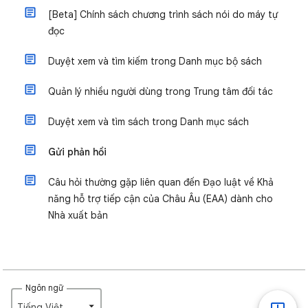
[Beta] Chính sách chương trình sách nói do máy tự
đọc
Duyệt xem và tìm kiếm trong Danh mục bộ sách
Quản lý nhiều người dùng trong Trung tâm đối tác
Duyệt xem và tìm sách trong Danh mục sách
Gửi phản hồi
Câu hỏi thường gặp liên quan đến Đạo luật về Khả
năng hỗ trợ tiếp cận của Châu Âu (EAA) dành cho
Nhà xuất bản
Ngôn ngữ
Tiếng Việt‎