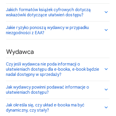
Jakich formatów książek cyfrowych dotyczą
wskazówki dotyczące ułatwień dostępu?
Jakie ryzyko ponoszą wydawcy w przypadku
niezgodności z EAA?
Wydawca
Czy jeśli wydawca nie poda informacji o
ułatwieniach dostępu dla e-booka, e-book będzie
nadal dostępny w sprzedaży?
Jak wydawcy powinni podawać informacje o
ułatwieniach dostępu?
Jak określa się, czy układ e-booka ma być
dynamiczny, czy stały?