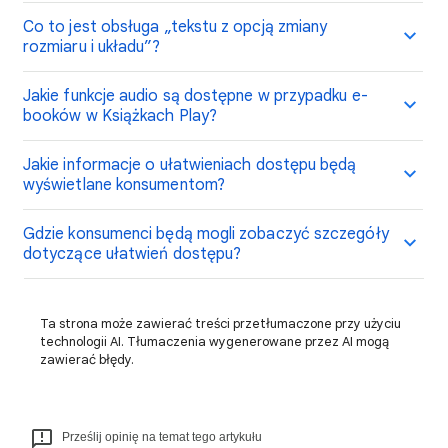
Co to jest obsługa „tekstu z opcją zmiany
rozmiaru i układu”?
Jakie funkcje audio są dostępne w przypadku e-
booków w Książkach Play?
Jakie informacje o ułatwieniach dostępu będą
wyświetlane konsumentom?
Gdzie konsumenci będą mogli zobaczyć szczegóły
dotyczące ułatwień dostępu?
Ta strona może zawierać treści przetłumaczone przy użyciu
technologii AI. Tłumaczenia wygenerowane przez AI mogą
zawierać błędy.
Prześlij opinię na temat tego artykułu