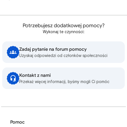
Potrzebujesz dodatkowej pomocy?
Wykonaj te czynności:
Zadaj pytanie na forum pomocy
Uzyskaj odpowiedzi od członków społeczności
Kontakt z nami
Przekaż więcej informacji, byśmy mogli Ci pomóc
Pomoc