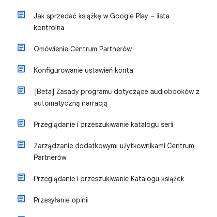
Jak sprzedać książkę w Google Play – lista
kontrolna
Omówienie Centrum Partnerów
Konfigurowanie ustawień konta
[Beta] Zasady programu dotyczące audiobooków z
automatyczną narracją
Przeglądanie i przeszukiwanie katalogu serii
Zarządzanie dodatkowymi użytkownikami Centrum
Partnerów
Przeglądanie i przeszukiwanie Katalogu książek
Przesyłanie opinii