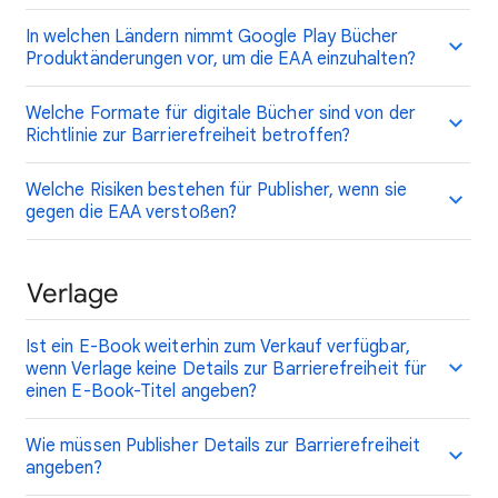
In welchen Ländern nimmt Google Play Bücher
Produktänderungen vor, um die EAA einzuhalten?
Welche Formate für digitale Bücher sind von der
Richtlinie zur Barrierefreiheit betroffen?
Welche Risiken bestehen für Publisher, wenn sie
gegen die EAA verstoßen?
Verlage
Ist ein E-Book weiterhin zum Verkauf verfügbar,
wenn Verlage keine Details zur Barrierefreiheit für
einen E-Book-Titel angeben?
Wie müssen Publisher Details zur Barrierefreiheit
angeben?