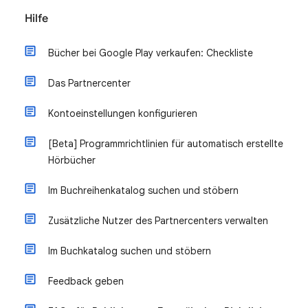
Hilfe
Bücher bei Google Play verkaufen: Checkliste
Das Partnercenter
Kontoeinstellungen konfigurieren
[Beta] Programmrichtlinien für automatisch erstellte
Hörbücher
Im Buchreihenkatalog suchen und stöbern
Zusätzliche Nutzer des Partnercenters verwalten
Im Buchkatalog suchen und stöbern
Feedback geben