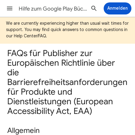
Hilfe zum Google Play Bücher-Partnercenter
Anmelden
We are currently experiencing higher than usual wait times for
support. You may find quick answers to common questions in
our Help Center/FAQ.
FAQs für Publisher zur
Europäischen Richtlinie über
die
Barrierefreiheitsanforderungen
für Produkte und
Dienstleistungen (European
Accessibility Act, EAA)
Allgemein