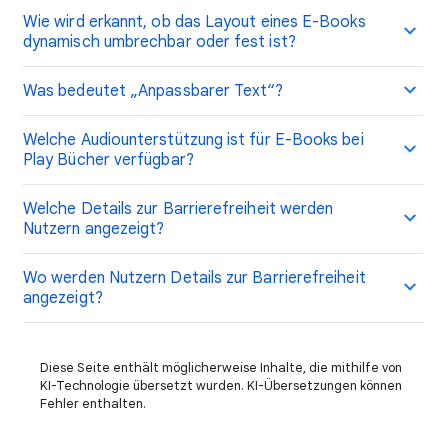
Wie wird erkannt, ob das Layout eines E-Books
dynamisch umbrechbar oder fest ist?
Was bedeutet „Anpassbarer Text“?
Welche Audiounterstützung ist für E-Books bei
Play Bücher verfügbar?
Welche Details zur Barrierefreiheit werden
Nutzern angezeigt?
Wo werden Nutzern Details zur Barrierefreiheit
angezeigt?
Diese Seite enthält möglicherweise Inhalte, die mithilfe von
KI-Technologie übersetzt wurden. KI-Übersetzungen können
Fehler enthalten.