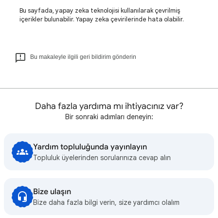
Bu sayfada, yapay zeka teknolojisi kullanılarak çevrilmiş
içerikler bulunabilir. Yapay zeka çevirilerinde hata olabilir.
Bu makaleyle ilgili geri bildirim gönderin
Daha fazla yardıma mı ihtiyacınız var?
Bir sonraki adımları deneyin:
Yardım topluluğunda yayınlayın
Topluluk üyelerinden sorularınıza cevap alın
Bize ulaşın
Bize daha fazla bilgi verin, size yardımcı olalım