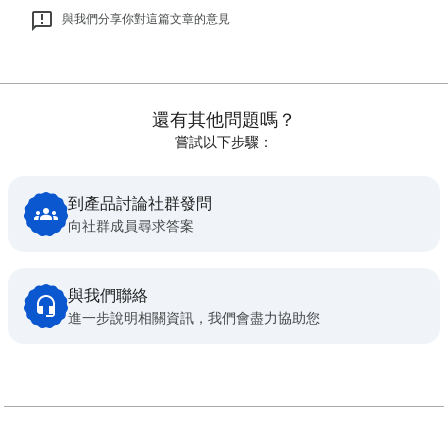
與我們分享你對這篇文章的意見
還有其他問題嗎？
嘗試以下步驟：
到產品討論社群發問
向社群成員尋求答案
與我們聯絡
進一步說明相關資訊，我們會盡力協助您