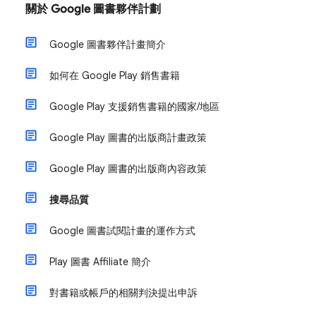
關於 Google 圖書夥伴計劃
Google 圖書夥伴計畫簡介
如何在 Google Play 銷售書籍
Google Play 支援銷售書籍的國家/地區
Google Play 圖書的出版商計畫政策
Google Play 圖書的出版商內容政策
搜尋品質
Google 圖書試閱計畫的運作方式
Play 圖書 Affiliate 簡介
對書籍或帳戶的相關判決提出申訴