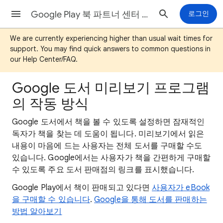
Google Play 북 파트너 센터 도움말
로그인
We are currently experiencing higher than usual wait times for
support. You may find quick answers to common questions in
our Help Center/FAQ.
Google 도서 미리보기 프로그램
의 작동 방식
Google 도서에서 책을 볼 수 있도록 설정하면 잠재적인
독자가 책을 찾는 데 도움이 됩니다. 미리보기에서 읽은
내용이 마음에 드는 사용자는 전체 도서를 구매할 수도
있습니다. Google에서는 사용자가 책을 간편하게 구매할
수 있도록 주요 도서 판매점의 링크를 표시했습니다.
Google Play에서 책이 판매되고 있다면
사용자가 eBook
을 구매할 수 있습니다
.
Google을 통해 도서를 판매하는
방법 알아보기