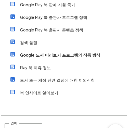
Google Play 북 판매 지원 국가
Google Play 북 출판사 프로그램 정책
Google Play 북 출판사 콘텐츠 정책
검색 품질
Google 도서 미리보기 프로그램의 작동 방식
Play 북 제휴 정보
도서 또는 계정 관련 결정에 대한 이의신청
북 인사이트 알아보기
언어