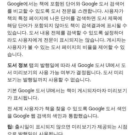
Google에서는 책에 포함된 단어와 Google 도서 검색어
를 비교할 수 있도록 도서 전문을 스캔합니다. 사용자가
책의 특정 페이지에 나온 단어를 검색하면 도서 제목에
해당 단어가 포함되지 않아도 책이 검색결과에 표시될 수
있습니다. 도서 내용 전체를 검색할 수 있도록 설정하더
라도 사용자에게 전문이 표시되지는 않습니다. 게시자는
사용자가 볼 수 있는 도서 페이지의 비율을 제어할 수 있
습니다.
도서 정보
탭의 발행일에 따라 새 Google 도서 UI에서 도
서 미리보기의 사용 가능 여부가 결정됩니다. 도서 미리
보기는 발행일까지 사용할 수 없습니다.
기본 Google 도서 UI에서는 책이 게시되자마자 미리보기
가 표시됩니다.
전 세계 사용자가 책을 찾을 수 있도록 Google 도서 색인
을 Google 웹 검색의 색인과 통합했습니다.
팁:
출시일이 표시되지 않으면 미리보기가 제공되는 시점
으로 발행일이 사용됩니다.