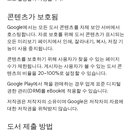
콘텐츠가 보호됨
Google에서는 모든 도서 콘텐츠를 자체 보안 서버에서
호스팅합니다. 자료 보호를 위해 도서 콘텐츠가 표시되는
모든 미리보기 페이지에서 인쇄, 잘라내기, 복사, 저장 기
능이 사용 중지됩니다.
콘텐츠를 보호하기 위해 사용자가 찾을 수 있는 페이지
수가 제한됩니다. 게시자는 사용자가 볼 수 있는 도서 콘
텐츠의 비율을 20~100%로 설정할 수 있습니다.
Google Play에서 책을 판매하는 경우 업계 표준 디지털
권한 관리(DRM)를 eBook에 적용할 수 있습니다.
저작권은 저작자의 소유이며 Google은 저작자의 자료에
대한 저작권을 위탁받지 않습니다.
도서 제출 방법