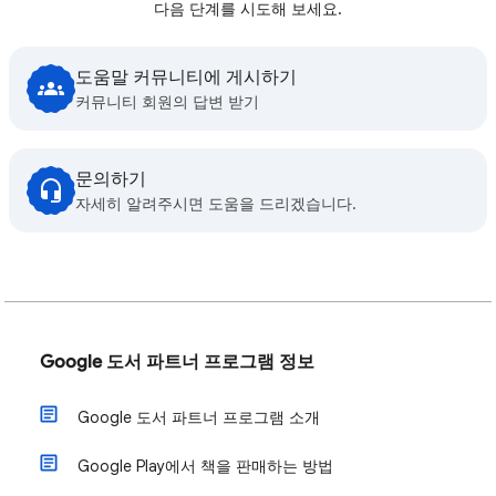
다음 단계를 시도해 보세요.
도움말 커뮤니티에 게시하기
커뮤니티 회원의 답변 받기
문의하기
자세히 알려주시면 도움을 드리겠습니다.
Google 도서 파트너 프로그램 정보
Google 도서 파트너 프로그램 소개
Google Play에서 책을 판매하는 방법