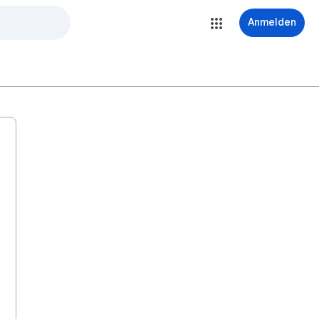
Anmelden