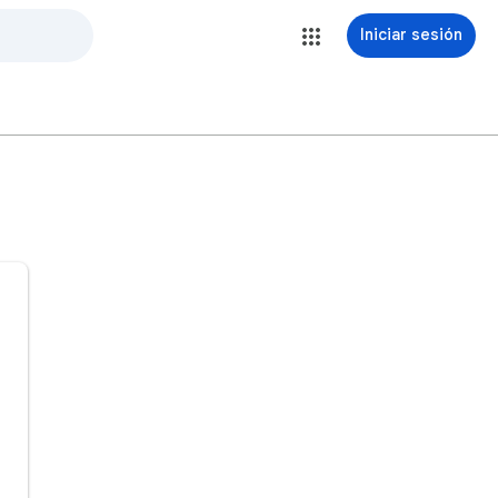
Iniciar sesión