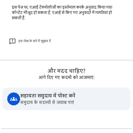
इस पेज पर, एआई टेक्नोलॉजी का इस्तेमाल करके अनुवाद किया गया
कॉन्टेंट मौजूद हो सकता है. एआई से किए गए अनुवादों में गलतियां हो
सकती हैं.
इस लेख के बारे में सुझाव दें
और मदद चाहिए?
आगे दिए गए कदमों को आज़माएं:
सहायता समुदाय में पोस्ट करें
समुदाय के सदस्यों से जवाब पाएं