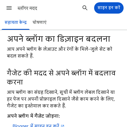
ब्लॉगर मदद
साइन इन करें
सहायता केन्द्र
घोषणाएं
अपने ब्लॉग का डिज़ाइन बदलना
आप अपने ब्लॉग के लेआउट और रंगों के मिले-जुले सेट को
बदल सकते हैं.
गैजेट की मदद से अपने ब्लॉग में बदलाव
करना
आप ब्लॉग का संग्रह दिखाने, सूची में ब्लॉग लेबल दिखाने या
हर पेज पर अपनी प्रोफ़ाइल दिखाने जैसे काम करने के लिए,
गैजेट का इस्तेमाल कर सकते हैं.
अपने ब्लॉग में गैजेट जोड़ना:
Blogger में साइन इन करें
.