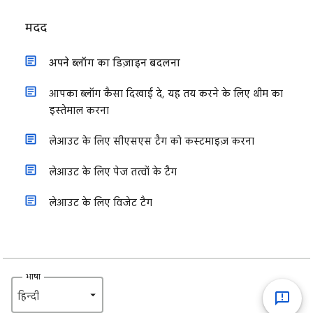
मदद
अपने ब्लॉग का डिज़ाइन बदलना
आपका ब्लॉग कैसा दिखाई दे, यह तय करने के लिए थीम का
इस्तेमाल करना
लेआउट के लिए सीएसएस टैग को कस्टमाइज़ करना
लेआउट के लिए पेज तत्वों के टैग
लेआउट के लिए विजेट टैग
भाषा
हिन्दी‎