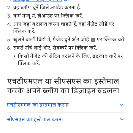
वह ब्लॉग चुनें जिसे अपडेट करना है.
बाएं मेन्यू में,
लेआउट
पर क्लिक करें.
आप जहां बदलाव करना चाहते हैं, वहां
गैजेट जोड़ें
पर
क्लिक करें.
खुलने वाली विंडो में, गैजेट चुनें और जोड़ें
पर क्लिक करें.
सबसे नीचे बाईं ओर,
सेव
करें
पर क्लिक करें.
किसी गैजेट की सेटिंग बदलने के लिए,
बदलाव करें
पर
क्लिक करें.
एचटीएमएल या सीएसएस का इस्तेमाल
करके अपने ब्लॉग का डिज़ाइन बदलना
एचटीएमएल का इस्तेमाल करना
सीएसएस का इस्तेमाल करना