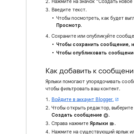
Нажмите на значок "Создать ново
Введите текст.
Чтобы посмотреть, как будет выг
Просмотр
.
Сохраните или опубликуйте сообще
Чтобы сохранить сообщение, н
Чтобы опубликовать сообщени
Как добавить к сообщен
Ярлыки помогают упорядочивать сообщ
чтобы фильтровать ваш контент.
Войдите в аккаунт Blogger.
Чтобы открыть редактор, выберит
Создать сообщение
.
Справа нажмите
Ярлыки
.
Нажмите на существующий ярлык ил