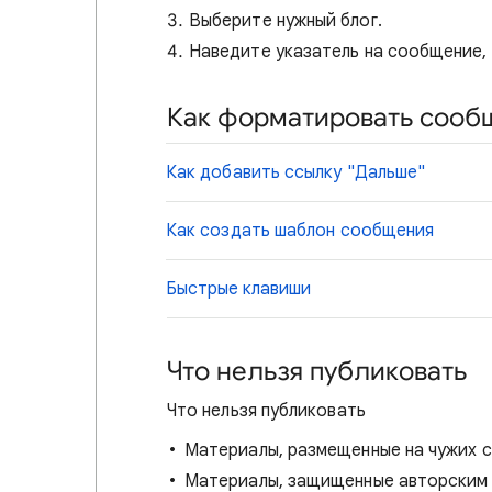
Выберите нужный блог.
Наведите указатель на сообщение,
Как форматировать сооб
Как добавить ссылку "Дальше"
Как создать шаблон сообщения
Быстрые клавиши
Что нельзя публиковать
Что нельзя публиковать
Материалы, размещенные на чужих
с
Материалы, защищенные авторским 