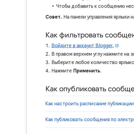
Чтобы добавить к сообщению неск
Совет.
На панели управления ярлыки н
Как фильтровать сообщен
Войдите в аккаунт Blogger.
В правом верхнем углу нажмите на 
Выберите любое количество ярлыко
Нажмите
Применить
.
Как опубликовать сообщ
Как настроить расписание публикации
Как публиковать сообщения по электр