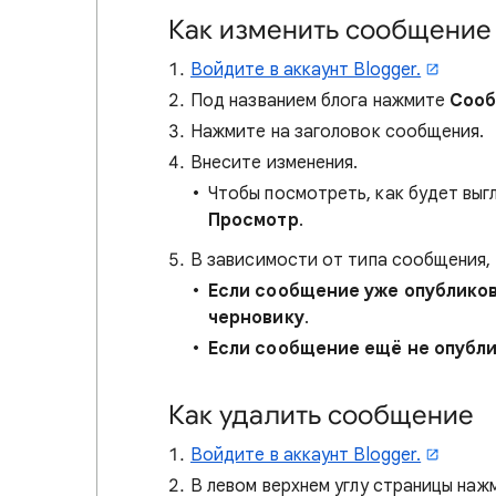
Как изменить сообщение
Войдите в аккаунт Blogger.
Под названием блога нажмите
Соо
Нажмите на заголовок сообщения.
Внесите изменения.
Чтобы посмотреть, как будет выг
Просмотр
.
В зависимости от типа сообщения,
Если сообщение уже опублико
черновику
.
Если сообщение ещё не опубли
Как удалить сообщение
Войдите в аккаунт Blogger.
В левом верхнем углу страницы наж