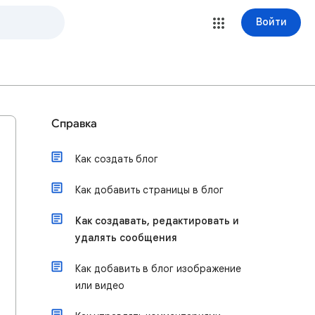
Войти
Справка
Как создать блог
Как добавить страницы в блог
Как создавать, редактировать и
удалять сообщения
Как добавить в блог изображение
или видео