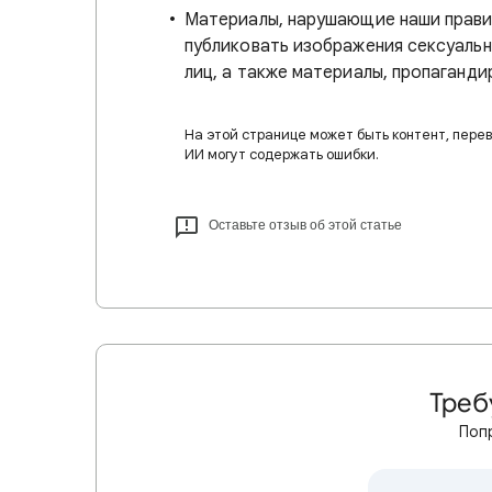
Материалы, нарушающие наши прави
публиковать изображения сексуальн
лиц, а также материалы, пропаганди
На этой странице может быть контент, пере
ИИ могут содержать ошибки.
Оставьте отзыв об этой статье
Треб
Поп