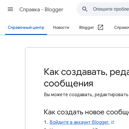
Cправка - Blogger
Справочный центр
Новости
Blogger
Справо
Как создавать, ред
сообщения
Вы
можете создавать, редактировать 
Как создать новое сооб
Войдите в аккаунт Blogger.