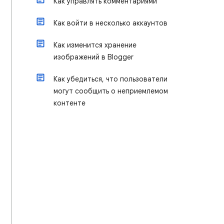
Как управлять комментариями
Как войти в несколько аккаунтов
Как изменится хранение
изображений в Blogger
Как убедиться, что пользователи
могут сообщить о неприемлемом
контенте