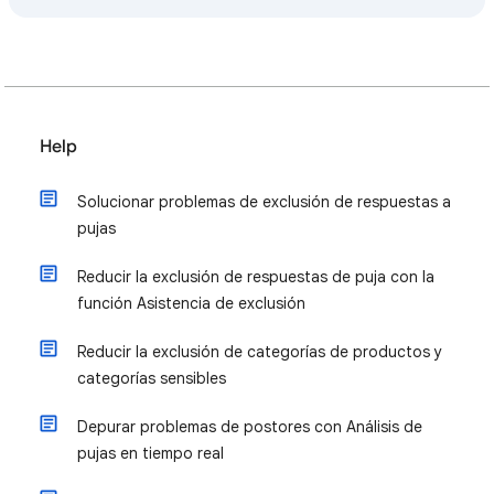
Help
Solucionar problemas de exclusión de respuestas a
pujas
Reducir la exclusión de respuestas de puja con la
función Asistencia de exclusión
Reducir la exclusión de categorías de productos y
categorías sensibles
Depurar problemas de postores con Análisis de
pujas en tiempo real