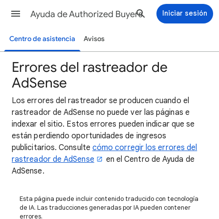
Ayuda de Authorized Buyers
Iniciar sesión
Centro de asistencia
Avisos
Errores del rastreador de
AdSense
Los errores del rastreador se producen cuando el
rastreador de AdSense no puede ver las páginas e
indexar el sitio. Estos errores pueden indicar que se
están perdiendo oportunidades de ingresos
publicitarios. Consulte
cómo corregir los errores del
rastreador de AdSense
en el Centro de Ayuda de
AdSense.
Esta página puede incluir contenido traducido con tecnología
de IA. Las traducciones generadas por IA pueden contener
errores.