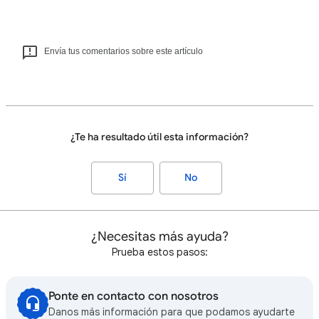
Envía tus comentarios sobre este artículo
¿Te ha resultado útil esta información?
Sí
No
¿Necesitas más ayuda?
Prueba estos pasos:
Ponte en contacto con nosotros
Danos más información para que podamos ayudarte