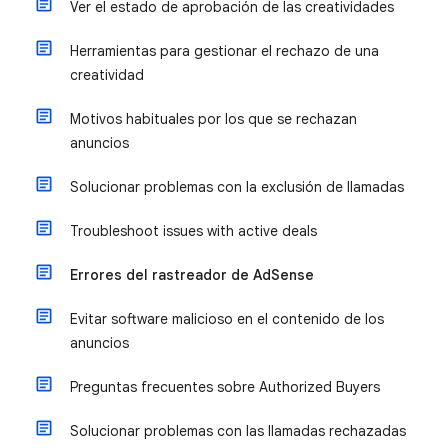
Ver el estado de aprobación de las creatividades
Herramientas para gestionar el rechazo de una
creatividad
Motivos habituales por los que se rechazan
anuncios
Solucionar problemas con la exclusión de llamadas
Troubleshoot issues with active deals
Errores del rastreador de AdSense
Evitar software malicioso en el contenido de los
anuncios
Preguntas frecuentes sobre Authorized Buyers
Solucionar problemas con las llamadas rechazadas