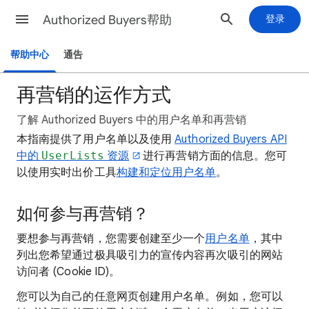
Authorized Buyers帮助
登录
帮助中心
通告
再营销的运作方式
了解 Authorized Buyers 中的用户名单和再营销
本指南提供了用户名单以及使用
Authorized Buyers API
中的
UserLists
资源
进行再营销方面的信息。您可
以使用实时出价工具
构建和定位用户名单
。
如何参与再营销？
要想参与再营销，您需要创建至少一个
用户名单
，其中
列出您希望通过极具吸引力的宣传内容再次吸引的网站
访问者 (Cookie ID)。
您可以为自己的任意网页创建用户名单。例如，您可以