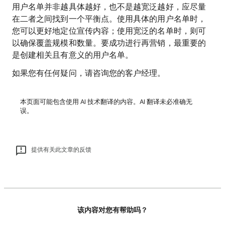
用户名单并非越具体越好，也不是越宽泛越好，应尽量
在二者之间找到一个平衡点。使用具体的用户名单时，
您可以更好地定位宣传内容；使用宽泛的名单时，则可
以确保覆盖规模和数量。要成功进行再营销，最重要的
是创建相关且有意义的用户名单。
如果您有任何疑问，请咨询您的客户经理。
本页面可能包含使用 AI 技术翻译的内容。AI 翻译未必准确无
误。
提供有关此文章的反馈
该内容对您有帮助吗？