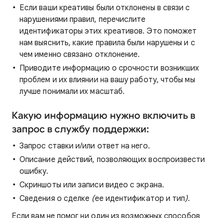
Если ваши креативы были отклонены в связи с
нарушениями правил, перечислите
идентификаторы этих креативов. Это поможет
нам выяснить, какие правила были нарушены и с
чем именно связано отклонение.
Приводите информацию о срочности возникших
проблем и их влиянии на вашу работу, чтобы мы
лучше понимали их масштаб.
Какую информацию нужно включить в
запрос в службу поддержки:
Запрос ставки и/или ответ на него.
Описание действий, позволяющих воспроизвести
ошибку.
Скриншоты или записи видео с экрана.
Сведения о сделке
(
ее идентификатор и тип
)
.
Если вам не помог ни один из возможных способов