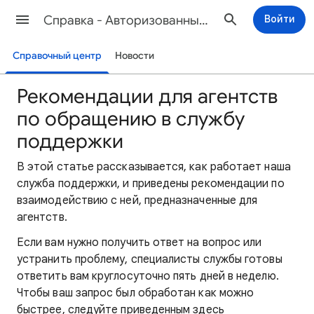
Cправка - Авторизованные покупатели
Войти
Справочный центр
Новости
Рекомендации для агентств
по обращению в службу
поддержки
В этой статье рассказывается, как работает наша
служба поддержки, и приведены рекомендации по
взаимодействию с ней, предназначенные для
агентств.
Если вам нужно получить ответ на вопрос или
устранить проблему, специалисты службы готовы
ответить вам круглосуточно пять дней в неделю.
Чтобы ваш запрос был обработан как можно
быстрее, следуйте приведенным здесь