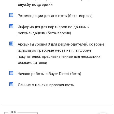
службу поддержки
Рекомендации для агентств (бета-версия)
Информация для партнеров по данным и
рекомендациям (бета-версия)
Аккаунты уровня 3 для рекламодателей, которые
используют рабочие места на платформе
покупателей, предназначенные для нескольких
рекламодателей
Начало работы с Buyer Direct (бета)
Данные о ценах и прозрачность
Язык