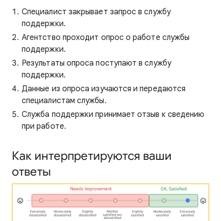
Специалист закрывает запрос в службу
поддержки.
Агентство проходит опрос о работе службы
поддержки.
Результаты опроса поступают в службу
поддержки.
Данные из опроса изучаются и передаются
специалистам службы.
Служба поддержки принимает отзыв к сведению
при работе.
Как интерпретируются ваши
ответы