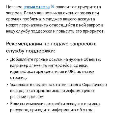
Целевое
время ответа
зависит от приоритета
запроса. Если у вас возникла очень сложная или
срочная проблема, менеджер вашего аккаунта
может перенаправить относящийся к ней запрос в
нашу службу поддержки и повысить его приоритет.
Рекомендации по подаче запросов в
службу поддержки:
Добавляйте прямые ссылки на нужные объекты,
например элементы интерфейса, сделки,
идентификаторы креативов и URL активных
страниц.
Указывайте ссылки на статьи нашего Справочного
центра, в которых вы искали информацию о
решении проблем.
Если вы изменяли настройки аккаунта или иных
ресурсов, приведите информацию об этом.