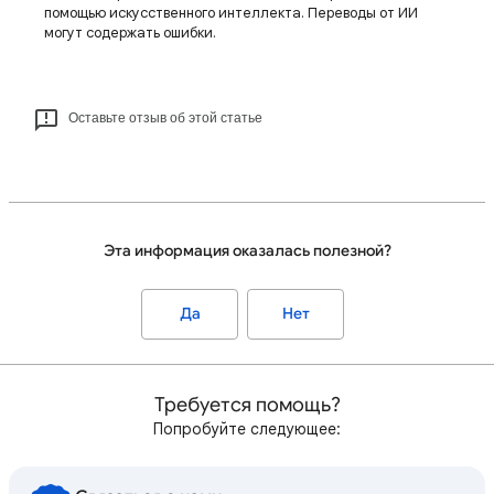
помощью искусственного интеллекта. Переводы от ИИ
могут содержать ошибки.
Оставьте отзыв об этой статье
Эта информация оказалась полезной?
Да
Нет
Требуется помощь?
Попробуйте следующее: