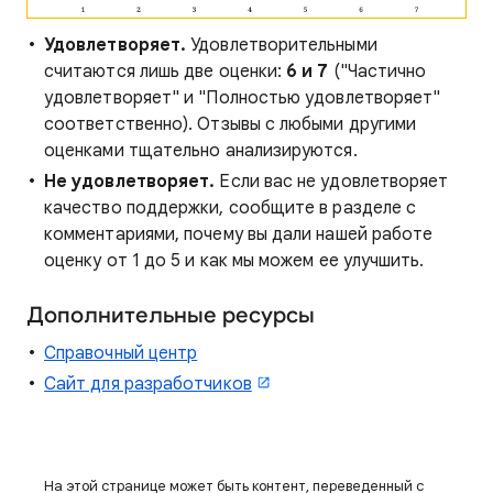
Удовлетворяет.
Удовлетворительными
считаются лишь две оценки:
6 и 7
("Частично
удовлетворяет" и "Полностью удовлетворяет"
соответственно). Отзывы с любыми другими
оценками тщательно анализируются.
Не удовлетворяет.
Если вас не удовлетворяет
качество поддержки, сообщите в разделе с
комментариями, почему вы дали нашей работе
оценку от 1 до 5 и как мы можем ее улучшить.
Дополнительные ресурсы
Справочный центр
Сайт для разработчиков
На этой странице может быть контент, переведенный с