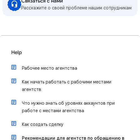
Связаться с нами
Расскажите о своей проблеме нашим сотрудникам
Help
Рабочее место агентства
Как начать работать с рабочими местами
агентств
Что нужно знать об уровнях аккаунтов при
работе с местами агентства
Как создать сделку
Рекомендации для агентств по обращению в