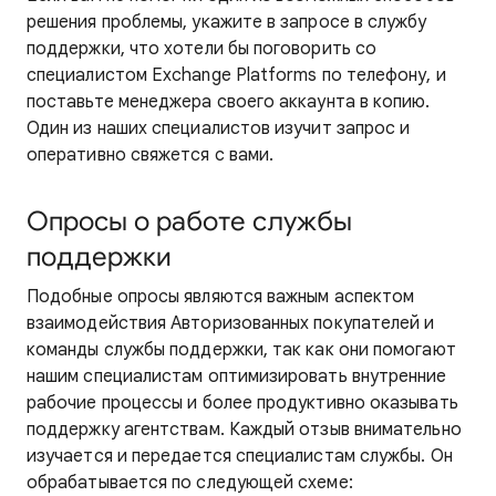
решения проблемы, укажите в запросе в службу
поддержки, что хотели бы поговорить со
специалистом Exchange Platforms по телефону, и
поставьте менеджера своего аккаунта в копию.
Один из наших специалистов изучит запрос и
оперативно свяжется с вами.
Опросы о работе службы
поддержки
Подобные опросы являются важным аспектом
взаимодействия Авторизованных покупателей и
команды службы поддержки, так как они помогают
нашим специалистам оптимизировать внутренние
рабочие процессы и более продуктивно оказывать
поддержку агентствам. Каждый отзыв внимательно
изучается и передается специалистам службы. Он
обрабатывается по следующей схеме: