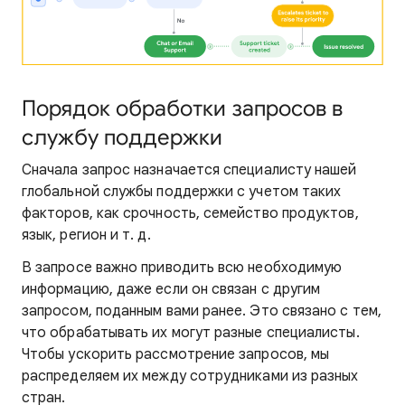
Порядок обработки запросов в
службу поддержки
Сначала запрос назначается специалисту нашей
глобальной службы поддержки с учетом таких
факторов, как срочность, семейство продуктов,
язык, регион и т. д.
В запросе важно приводить всю необходимую
информацию, даже если он связан с другим
запросом, поданным вами ранее. Это связано с тем,
что обрабатывать их могут разные специалисты.
Чтобы ускорить рассмотрение запросов, мы
распределяем их между сотрудниками из разных
стран.