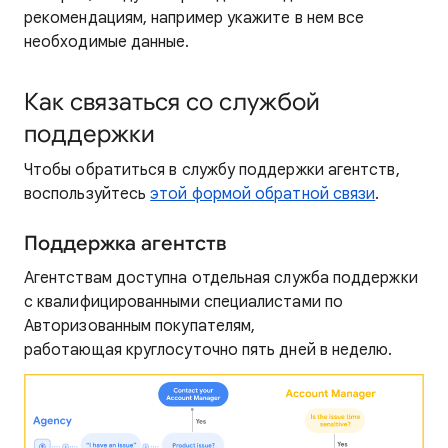
рекомендациям, например укажите в нем все
необходимые данные.
Как связаться со службой
поддержки
Чтобы обратиться в службу поддержки агентств,
воспользуйтесь
этой формой обратной связи
.
Поддержка агентств
Агентствам доступна отдельная служба поддержки
с квалифицированными специалистами по
Авторизованным покупателям,
работающая круглосуточно пять дней в неделю.