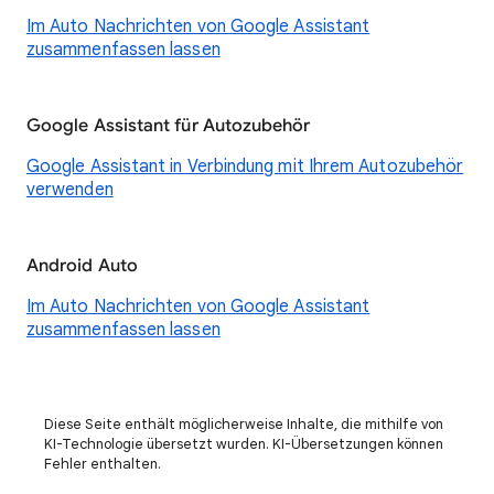
Im Auto Nachrichten von Google Assistant
zusammenfassen lassen
Google Assistant für Autozubehör
Google Assistant in Verbindung mit Ihrem Autozubehör
verwenden
Android Auto
Im Auto Nachrichten von Google Assistant
zusammenfassen lassen
Diese Seite enthält möglicherweise Inhalte, die mithilfe von
KI-Technologie übersetzt wurden. KI-Übersetzungen können
Fehler enthalten.