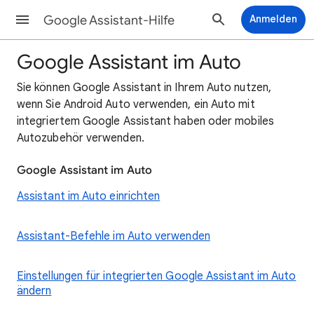
Google Assistant-Hilfe
Anmelden
Google Assistant im Auto
Sie können Google Assistant in Ihrem Auto nutzen,
wenn Sie Android Auto verwenden, ein Auto mit
integriertem Google Assistant haben oder mobiles
Autozubehör verwenden.
Google Assistant im Auto
Assistant im Auto einrichten
Assistant-Befehle im Auto verwenden
Einstellungen für integrierten Google Assistant im Auto
ändern