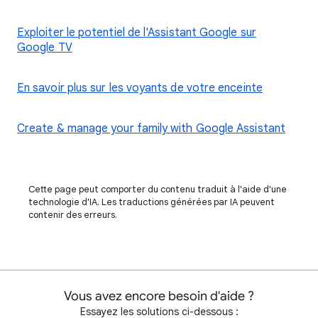
Exploiter le potentiel de l'Assistant Google sur
Google TV
En savoir plus sur les voyants de votre enceinte
Create & manage your family with Google Assistant
Cette page peut comporter du contenu traduit à l'aide d'une
technologie d'IA. Les traductions générées par IA peuvent
contenir des erreurs.
Vous avez encore besoin d'aide ?
Essayez les solutions ci-dessous :