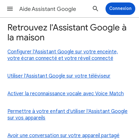
Aide Assistant Google
Connexion
Retrouvez l'Assistant Google à
la maison
Configurer l'Assistant Google sur votre enceinte,
votre écran connecté et votre réveil connecté
Utiliser l'Assistant Google sur votre téléviseur
Activer la reconnaissance vocale avec Voice Match
Permettre à votre enfant d'utiliser l'Assistant Google
sur vos appareils
Avoir une conversation sur votre appareil partagé