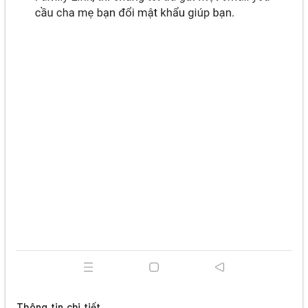
Thông tin chi tiết