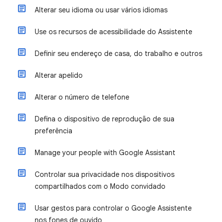
Alterar seu idioma ou usar vários idiomas
Use os recursos de acessibilidade do Assistente
Definir seu endereço de casa, do trabalho e outros
Alterar apelido
Alterar o número de telefone
Defina o dispositivo de reprodução de sua
preferência
Manage your people with Google Assistant
Controlar sua privacidade nos dispositivos
compartilhados com o Modo convidado
Usar gestos para controlar o Google Assistente
nos fones de ouvido