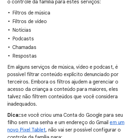
o controle da família para estes serviços:
Filtros de música
Filtros de vídeo
Notícias
Podcasts
Chamadas
Respostas
Em alguns serviços de música, vídeo e podcast, é
possível filtrar conteúdo explícito denunciado por
terceiros. Embora os filtros ajudem a gerenciar o
acesso da criança a conteúdo para maiores, eles
talvez não filtrem conteúdos que você considera
inadequados.
Dica:
:se você criou uma Conta do Google para seu
filho sem uma senha e um endereço do Gmail
em um
novo Pixel Tablet
, não vai ser possível configurar o
controle da família para: