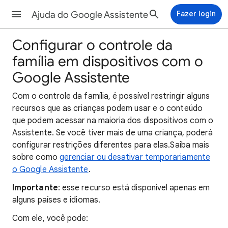
Ajuda do Google Assistente
Fazer login
Configurar o controle da
família em dispositivos com o
Google Assistente
Com o controle da família, é possível restringir alguns
recursos que as crianças podem usar e o conteúdo
que podem acessar na maioria dos dispositivos com o
Assistente. Se você tiver mais de uma criança, poderá
configurar restrições diferentes para elas.Saiba mais
sobre como
gerenciar ou desativar temporariamente
o Google Assistente
.
Importante
: esse recurso está disponível apenas em
alguns países e idiomas.
Com ele, você pode: