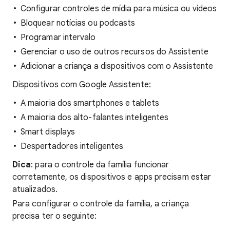
Configurar controles de mídia para música ou vídeos
Bloquear notícias ou podcasts
Programar intervalo
Gerenciar o uso de outros recursos do Assistente
Adicionar a criança a dispositivos com o Assistente
Dispositivos com Google Assistente:
A maioria dos smartphones e tablets
A maioria dos alto-falantes inteligentes
Smart displays
Despertadores inteligentes
Dica
: para o controle da família funcionar
corretamente, os dispositivos e apps precisam estar
atualizados.
Para configurar o controle da família, a criança
precisa ter o seguinte: