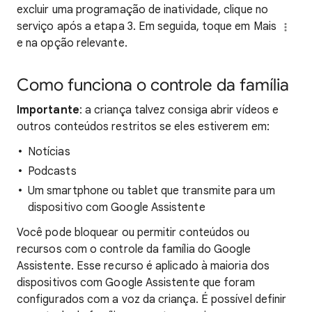
excluir uma programação de inatividade, clique no
serviço após a etapa 3. Em seguida, toque em Mais
e na opção relevante.
Como funciona o controle da família
Importante
: a criança talvez consiga abrir vídeos e
outros conteúdos restritos se eles estiverem em:
Notícias
Podcasts
Um smartphone ou tablet que transmite para um
dispositivo com Google Assistente
Você pode bloquear ou permitir conteúdos ou
recursos com o controle da família do Google
Assistente. Esse recurso é aplicado à maioria dos
dispositivos com Google Assistente que foram
configurados com a voz da criança. É possível definir