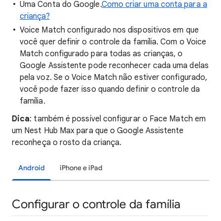
Uma Conta do Google.
Como criar uma conta para a
criança?
Voice Match configurado nos dispositivos em que
você quer definir o controle da família. Com o Voice
Match configurado para todas as crianças, o
Google Assistente pode reconhecer cada uma delas
pela voz. Se o Voice Match não estiver configurado,
você pode fazer isso quando definir o controle da
família.
Dica
: também é possível configurar o Face Match em
um Nest Hub Max para que o Google Assistente
reconheça o rosto da criança.
Android
iPhone e iPad
Configurar o controle da família