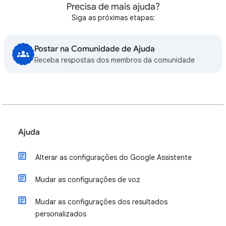
Precisa de mais ajuda?
Siga as próximas etapas:
Postar na Comunidade de Ajuda
Receba respostas dos membros da comunidade
Ajuda
Alterar as configurações do Google Assistente
Mudar as configurações de voz
Mudar as configurações dos resultados
personalizados