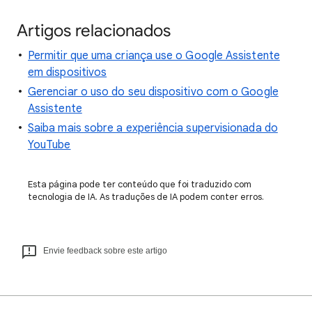
Artigos relacionados
Permitir que uma criança use o Google Assistente
em dispositivos
Gerenciar o uso do seu dispositivo com o Google
Assistente
Saiba mais sobre a experiência supervisionada do
YouTube
Esta página pode ter conteúdo que foi traduzido com
tecnologia de IA. As traduções de IA podem conter erros.
Envie feedback sobre este artigo