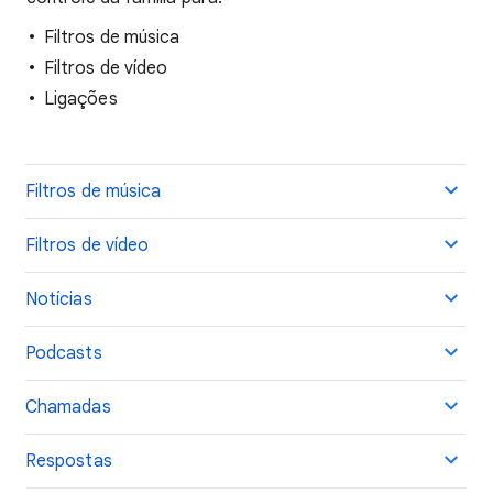
Filtros de música
Filtros de vídeo
Ligações
Filtros de música
Filtros de vídeo
Notícias
Podcasts
Chamadas
Respostas