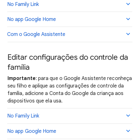
No Family Link
No app Google Home
Com o Google Assistente
Editar configurações do controle da
família
Importante
: para que o Google Assistente reconheça
seu filho e aplique as configurações de controle da
família, adicione a Conta do Google da criança aos
dispositivos que ela usa.
No Family Link
No app Google Home