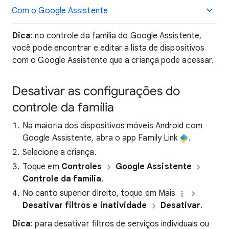
Com o Google Assistente
Dica
: no controle da família do Google Assistente,
você pode encontrar e editar a lista de dispositivos
com o Google Assistente que a criança pode acessar.
Desativar as configurações do
controle da família
Na maioria dos dispositivos móveis Android com
Google Assistente, abra o app Family Link
.
Selecione a criança.
Toque em
Controles
Google Assistente
Controle da família
.
No canto superior direito, toque em Mais
Desativar filtros e inatividade
Desativar
.
Dica
: para desativar filtros de serviços individuais ou