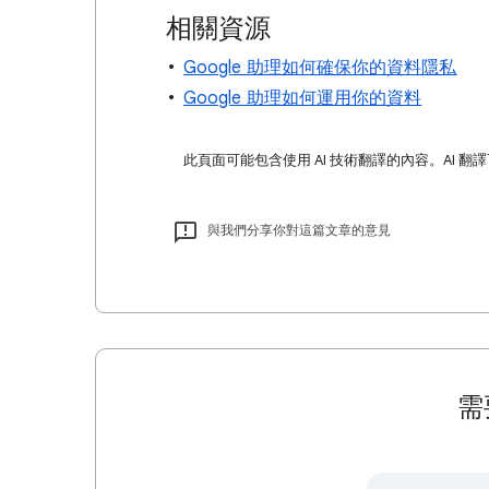
相關資源
Google 助理如何確保你的資料隱私
Google 助理如何運用你的資料
此頁面可能包含使用 AI 技術翻譯的內容。AI 翻
與我們分享你對這篇文章的意見
需