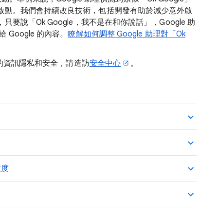
啟動。我們會持續改良技術，包括開發有助於減少意外啟
說「Ok Google，我不是在和你說話」，Google 助
Google 的內容。
瞭解如何調整 Google 助理對「Ok
保你的資訊隱私和安全，請造訪
安全中心
。
敏度