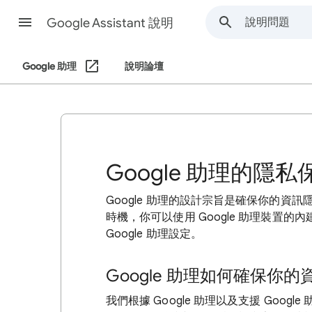
Google Assistant 說明
Google 助理
說明論壇
Google 助理的隱
Google 助理的設計宗旨是確保你的資訊隱私
時機，你可以使用 Google 助理裝置的
Google 助理設定。
Google 助理如何確保你
我們根據 Google 助理以及支援 Google 助理