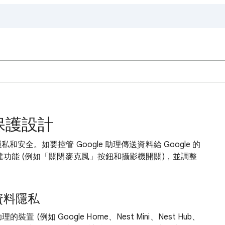
私保護設計
和安全。如要控管 Google 助理傳送資料給 Google 的
內建功能 (例如「關閉麥克風」按鈕和攝影機開關)，並調整
的資料隱私
的裝置 (例如 Google Home、Nest Mini、Nest Hub、