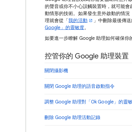
的聲音或你不小心誤觸裝置時，就可能會
動情形的技術。如果發生意外啟動的情況，只要
理就會從「
我的活動
」中刪除最後傳送給 
Google」的靈敏度
。
如要進一步瞭解 Google 助理如何確
控管你的 Google 助理裝置
關閉攝影機
關閉 Google 助理的語音啟動指令
調整 Google 助理對「Ok Google」的靈
刪除 Google 助理活動記錄