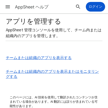
AppSheet ヘルプ
ログイン
アプリを管理する
AppSheet 管理コンソールを使用して、チーム内または
組織内のアプリを管理します。
チームまたは組織のアプリを表示する
チームまたは組織内のアプリを表示またはモニタリン
グする
このページには、AI 技術を使用して翻訳されたコンテンツが含
まれている場合があります。AI 翻訳には誤りが含まれている可
能性があります。