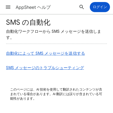
AppSheet ヘルプ
ログイン
SMS の自動化
自動化ワークフローから SMS メッセージを送信しま
す。
自動化によって SMS メッセージを送信する
SMS メッセージのトラブルシューティング
このページには、AI 技術を使用して翻訳されたコンテンツが含
まれている場合があります。AI 翻訳には誤りが含まれている可
能性があります。