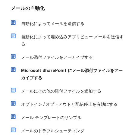
メールの自動化
自動化によってメールを送信する
自動化によって埋め込みアプリビュー メールを送信す
る
メール添付ファイルをアーカイブする
Microsoft SharePoint にメール添付ファイルをアー
カイブする
メールにその他の添付ファイルを追加する
オプトイン / オプトアウトと配信停止を有効にする
メール テンプレートのサンプル
メールのトラブルシューティング