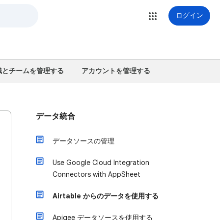
ログイン
織とチームを管理する
アカウントを管理する
データ統合
データソースの管理
Use Google Cloud Integration
Connectors with AppSheet
Airtable からのデータを使用する
Apigee データソースを使用する