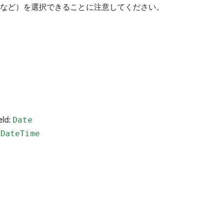
など）を選択できることに注意してください。
eld:
Date
:
DateTime