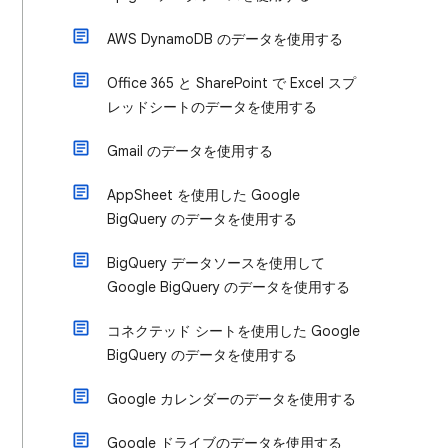
AWS DynamoDB のデータを使用する
Office 365 と SharePoint で Excel スプ
レッドシートのデータを使用する
Gmail のデータを使用する
AppSheet を使用した Google
BigQuery のデータを使用する
BigQuery データソースを使用して
Google BigQuery のデータを使用する
コネクテッド シートを使用した Google
BigQuery のデータを使用する
Google カレンダーのデータを使用する
Google ドライブのデータを使用する