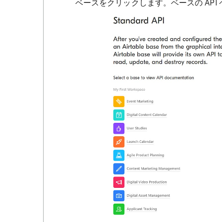
ベースをクリックします。ベースの API