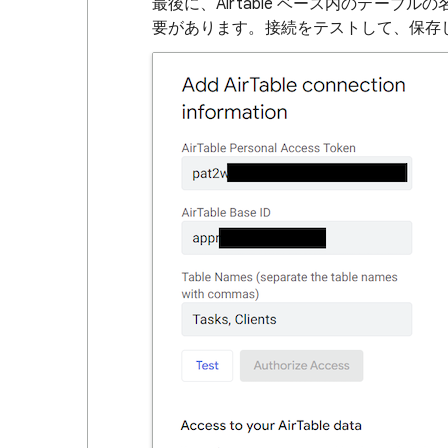
最後に、Airtable ベース内のテー
要があります。接続をテストして、保存