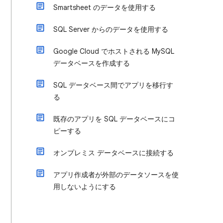
Smartsheet のデータを使用する
SQL Server からのデータを使用する
Google Cloud でホストされる MySQL
データベースを作成する
SQL データベース間でアプリを移行す
る
既存のアプリを SQL データベースにコ
ピーする
オンプレミス データベースに接続する
アプリ作成者が外部のデータソースを使
用しないようにする