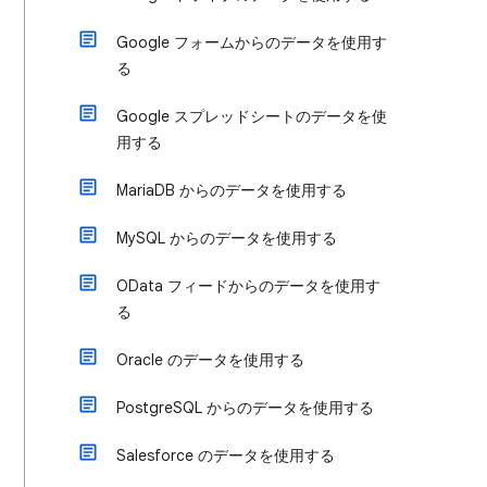
Google フォームからのデータを使用す
る
Google スプレッドシートのデータを使
用する
MariaDB からのデータを使用する
MySQL からのデータを使用する
OData フィードからのデータを使用す
る
Oracle のデータを使用する
PostgreSQL からのデータを使用する
Salesforce のデータを使用する