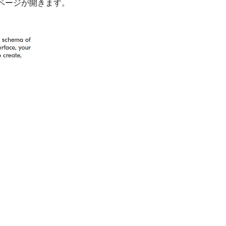
 ページが開きます。