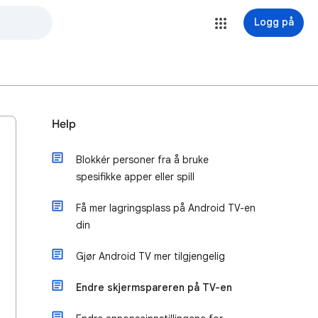
Logg på
Help
Blokkér personer fra å bruke
spesifikke apper eller spill
Få mer lagringsplass på Android TV-en
din
Gjør Android TV mer tilgjengelig
Endre skjermspareren på TV-en