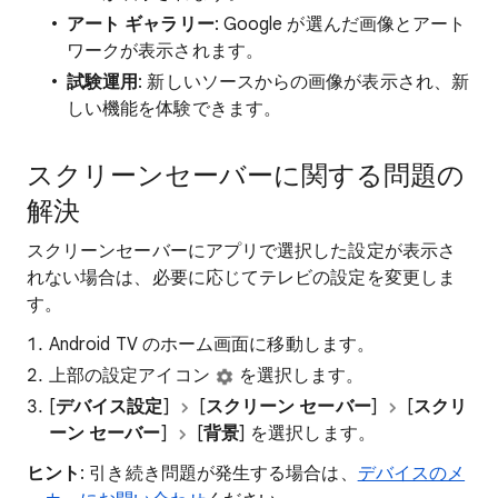
アート ギャラリー
: Google が選んだ画像とアート
ワークが表示されます。
試験運用
: 新しいソースからの画像が表示され、新
しい機能を体験できます。
スクリーンセーバーに関する問題の
解決
スクリーンセーバーにアプリで選択した設定が表示さ
れない場合は、必要に応じてテレビの設定を変更しま
す。
Android TV のホーム画面に移動します。
上部の設定アイコン
を選択します。
[
デバイス設定
]
[
スクリーン セーバー
]
[
スクリ
ーン セーバー
]
[
背景
] を選択します。
ヒント
: 引き続き問題が発生する場合は、
デバイスのメ