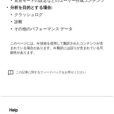
背景モードの設定などのユーザー作成コンテンツ
分析を目的とする場合:
クラッシュログ
診断
その他のパフォーマンス データ
このページには、AI 技術を使用して翻訳されたコンテンツが含
まれている場合があります。AI 翻訳には誤りが含まれている可
能性があります。
この記事に関するフィードバックをお寄せください
Help