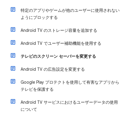
特定のアプリやゲームが他のユーザーに使用されない
ようにブロックする
Android TV のストレージ容量を追加する
Android TV でユーザー補助機能を使用する
テレビのスクリーン セーバーを変更する
Android TV の広告設定を変更する
Google Play プロテクトを使用して有害なアプリから
テレビを保護する
Android TV サービスにおけるユーザーデータの使用
について