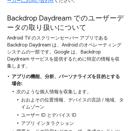
ーカーにお問い合わせ
ください。
Backdrop Daydream でのユーザーデ
ータの取り扱いについて
Android TV のスクリーンセーバー アプリである
Backdrop Daydream は、Android のオペレーティング
システムの一部です。Google は、Backdrop
Daydream サービスを提供するために特定の情報を収
集します。
アプリの機能、分析、パーソナライズを目的とする
場合:
次のような個人情報を収集します。
おおよその位置情報、デバイスの言語 / 地域、タ
イムゾーン
ユーザー ID とデバイス ID
アプリ インタラクション