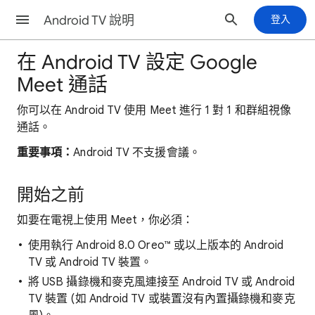
Android TV 說明
登入
在 Android TV 設定 Google
Meet 通話
你可以在 Android TV 使用 Meet 進行 1 對 1 和群組視像
通話。
重要事項：
Android TV 不支援會議。
開始之前
如要在電視上使用 Meet，你必須：
使用執行 Android 8.0 Oreo™️ 或以上版本的 Android
TV 或 Android TV 裝置。
將 USB 攝錄機和麥克風連接至 Android TV 或 Android
TV 裝置 (如 Android TV 或裝置沒有內置攝錄機和麥克