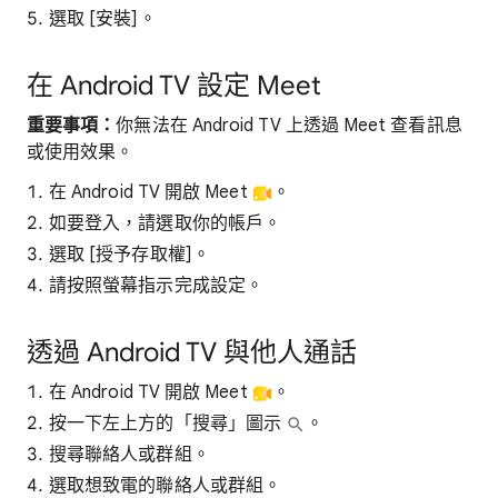
選取 [安裝]
。
在 Android TV 設定 Meet
重要事項：
你無法在 Android TV 上透過 Meet 查看訊息
或使用效果。
在 Android TV 開啟 Meet
。
如要登入，請選取你的帳戶。
選取 [授予存取權]
。
請按照螢幕指示完成設定。
透過 Android TV 與他人通話
在 Android TV 開啟 Meet
。
按一下左上方的「搜尋」圖示
。
搜尋聯絡人或群組。
選取想致電的聯絡人或群組。