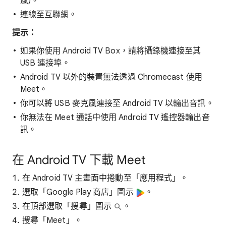
風)。
連線至互聯網。
提示：
如果你使用 Android TV Box，請將攝錄機連接至其
USB 連接埠。
Android TV 以外的裝置無法透過 Chromecast 使用
Meet。
你可以將 USB 麥克風連接至 Android TV 以輸出音訊。
你無法在 Meet 通話中使用 Android TV 遙控器輸出音
訊。
在 Android TV 下載 Meet
在 Android TV 主畫面中捲動至「應用程式」。
選取「Google Play 商店」圖示
。
在頂部選取「搜尋」圖示
。
搜尋「Meet」。