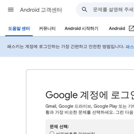
Android 고객센터
도움말 센터
커뮤니티
Android 시작하기
Android
패스키는 계정에 로그인하는 가장 간편하고 안전한 방법입니다.
패스
Google 계정에 로
Gmail, Google 드라이브, Google Play
황과 가장 비슷한 문제를 선택하세요. 그런 다음
문제 선택: