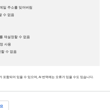
이메일 주소를 잊어버림
 수 없음
를 재설정할 수 없음
계정 사용
인할 수 없음
 포함되어 있을 수 있으며, AI 번역에는 오류가 있을 수도 있습니다.
요