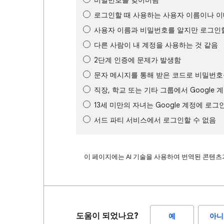
비밀번호를 잊어버림
로그인할 때 사용하는 사용자 이름이나 
사용자 이름과 비밀번호를 알지만 로그인할
다른 사람이 내 계정을 사용하는 것 같음
2단계 인증에 문제가 발생함
문자 메시지를 통해 받은 코드로 비밀번호
직장, 학교 또는 기타 그룹에서 Google 
13세 미만의 자녀는 Google 계정에 로그
서드 파티 서비스에서 로그인할 수 없음
이 페이지에는 AI 기술을 사용하여 번역된 콘텐츠가
도움이 되었나요?
예
아니