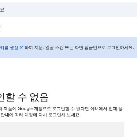
하여 지문, 얼굴 스캔 또는 화면 잠금만으로 로그인하세요.
키를 생성
그인할 수 없음
 또는 기타 제품에 Google 계정으로 로그인할 수 없다면 아래에서 현재 상
 안내에 따라 계정에 다시 로그인해 보세요.