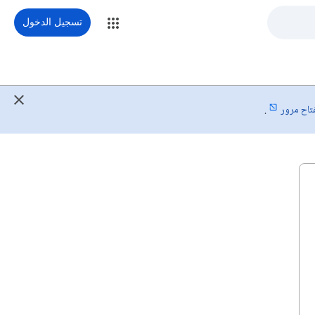
تسجيل الدخول
فتاح مرور
.