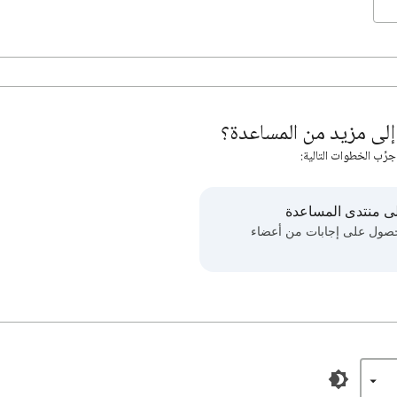
لى مزيد من المساعدة؟
جرِّب الخطوات التالية:
ى منتدى المساعدة
حصول على إجابات من أعضاء