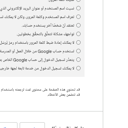
نسيت اسم المستخدم أو عنوان البريد الإلكتروني الذ
تعرف اسم المستخدم وكلمة المرور، ولكن لا يمكنك ت
تعتقد أنّ شخصًا آخر يستخدم حسابك.
تواجهك مشكلة تتعلَّق بالتحقُّق بخطوتين.
لا يمكنك إعادة ضبط كلمة المرور باستخدام رمز يُرسَل
تستخدم حساب Google من خلال العمل أو المدرسة أو مجموعة أخرى.
يتعذّر تسجيل الدخول إلى حساب Google الخاص بطفل يقلّ عمره عن 13 عامًا.
لا يمكنك تسجيل الدخول من خدمة تابعة لجهة خارجية
قد تتضمن بعض الأخطاء.