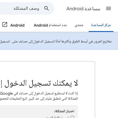
مساعدة Android
مركز المساعدة
منتدى
بدء استخدام Android
Android
مفاتيح المرور هي أبسط الطرق وأكثرها أمانًا لتسجيل الدخول إلى حسابك على . لتسجي
لا يمكنك تسجيل الدخول إلى ح
المشكلة التي تنطبق عليك إلى حد كبير. اتبع التعليمات للحص
اختيار المشكلة:
نسيت كلمة المرور.