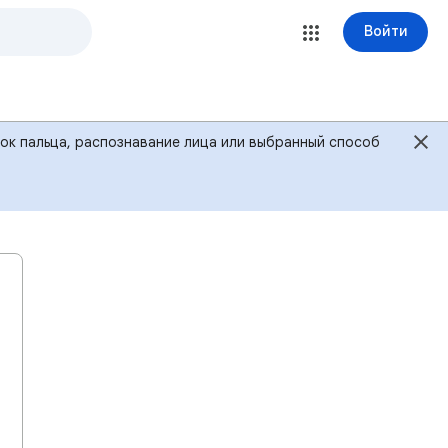
Войти
ток пальца, распознавание лица или выбранный способ