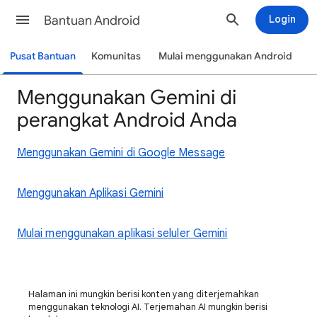
Bantuan Android
Login
Pusat Bantuan
Komunitas
Mulai menggunakan Android
Menggunakan Gemini di
perangkat Android Anda
Menggunakan Gemini di Google Message
Menggunakan Aplikasi Gemini
Mulai menggunakan aplikasi seluler Gemini
Halaman ini mungkin berisi konten yang diterjemahkan
menggunakan teknologi AI. Terjemahan AI mungkin berisi