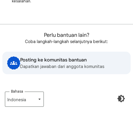
kesalahan.
Perlu bantuan lain?
Coba langkah-langkah selanjutnya berikut:
Posting ke komunitas bantuan
Dapatkan jawaban dari anggota komunitas
Bahasa
Indonesia‎