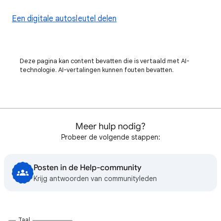
Een digitale autosleutel delen
Deze pagina kan content bevatten die is vertaald met AI-
technologie. AI-vertalingen kunnen fouten bevatten.
Meer hulp nodig?
Probeer de volgende stappen:
Posten in de Help-community
Krijg antwoorden van communityleden
Taal