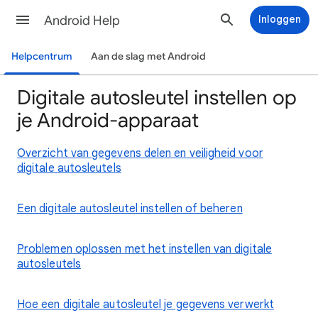
Android Help
Inloggen
Helpcentrum
Aan de slag met Android
Digitale autosleutel instellen op
je Android-apparaat
Overzicht van gegevens delen en veiligheid voor
digitale autosleutels
Een digitale autosleutel instellen of beheren
Problemen oplossen met het instellen van digitale
autosleutels
Hoe een digitale autosleutel je gegevens verwerkt