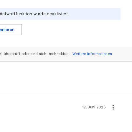
 Antwortfunktion wurde deaktiviert.
nnieren
 überprüft oder sind nicht mehr aktuell.
Weitere Informationen
12. Juni 2026