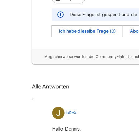
Diese Frage ist gesperrt und die
Ich habe dieselbe Frage (0)
Abo
Möglicherweise wurden die Community-Inhalte nicht
Alle Antworten
J
JuReX
Hallo Dennis,