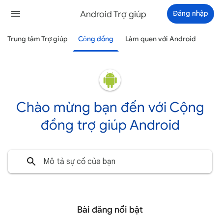
Android Trợ giúp
Đăng nhập
Trung tâm Trợ giúp
Cộng đồng
Làm quen với Android
Chào mừng bạn đến với Cộng
đồng trợ giúp Android
Bài đăng nổi bật