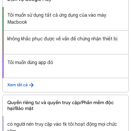
Tôi muốn sử dụng tất cả ứng dụng của vào máy
Macbook
không khắc phục được về vấn đề chứng nhận thiết bị
Tôi muốn dùng app đó
Xem tất cả
Quyền riêng tư và quyền truy cập/Phần mềm độc
hại/Bảo mật
có người nén truy cập vào tk tôi hoạt động mọi chức