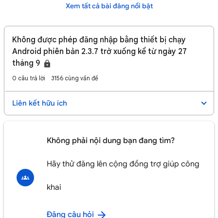
Xem tất cả bài đăng nổi bật
Không được phép đăng nhập bằng thiết bị chạy
Android phiên bản 2.3.7 trở xuống kể từ ngày 27
tháng 9
0 câu trả lời
3156 cùng vấn đề
Liên kết hữu ích
Không phải nội dung bạn đang tìm?
Hãy thử đăng lên cộng đồng trợ giúp công
khai
Đăng câu hỏi