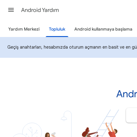
Android Yardım
Yardım Merkezi
Topluluk
Android kullanmaya başlama
Geçiş anahtarları, hesabınızda oturum açmanın en basit ve en güv
Andr