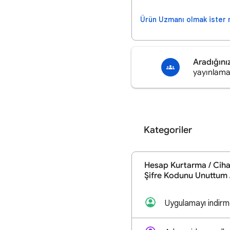
Ürün Uzmanı olmak ister 
Aradığını
yayınlama
Kategoriler
Hesap Kurtarma / Ciha
Şifre Kodunu Unuttum 
Uygulamayı indirm