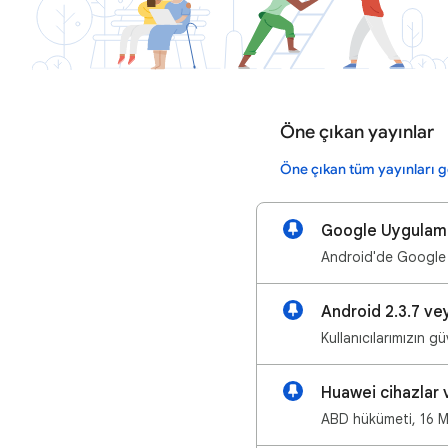
Öne çıkan yayınlar
Öne çıkan tüm yayınları g
Google Uygulamas
Android'de Google 
Kullanıcılarımızın 
Huawei cihazlar v
ABD hükümeti, 16 Ma