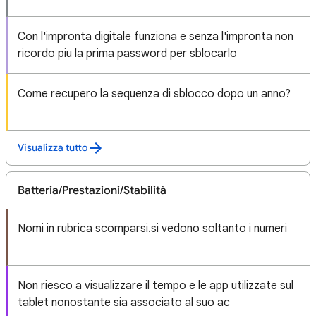
Con l'impronta digitale funziona e senza l'impronta non
ricordo piu la prima password per sblocarlo
Come recupero la sequenza di sblocco dopo un anno?
Visualizza tutto
Batteria/Prestazioni/Stabilità
Nomi in rubrica scomparsi.si vedono soltanto i numeri
Non riesco a visualizzare il tempo e le app utilizzate sul
tablet nonostante sia associato al suo ac