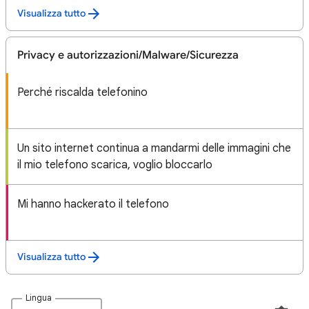
Visualizza tutto
Privacy e autorizzazioni/Malware/Sicurezza
Perché riscalda telefonino
Un sito internet continua a mandarmi delle immagini che
il mio telefono scarica, voglio bloccarlo
Mi hanno hackerato il telefono
Visualizza tutto
Lingua