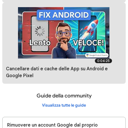
0:04:25
Cancellare dati e cache delle App su Android e
Google Pixel
Guide della community
Visualizza tutte le guide
Rimuovere un account Google dal proprio