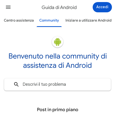
Guida di Android
Accedi
Centro assistenza
Community
Iniziare a utilizzare Android
Benvenuto nella community di
assistenza di Android
Post in primo piano