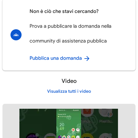
Non è ciò che stavi cercando?
Prova a pubblicare la domanda nella
community di assistenza pubblica
Pubblica una domanda
Video
Visualizza tutti i video