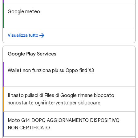
Google meteo
Visualizza tutto
Google Play Services
Wallet non funziona più su Oppo find X3
Il tasto pulisci di Files di Google rimane bloccato
nonostante ogni intervento per sbloccare
Moto G14 DOPO AGGIORNAMENTO DISPOSITIVO
NON CERTIFICATO