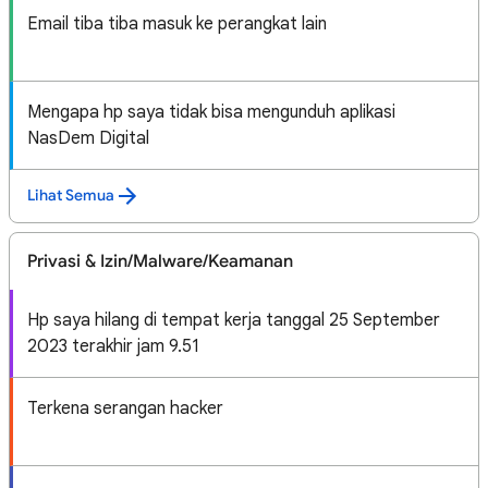
Email tiba tiba masuk ke perangkat lain
Mengapa hp saya tidak bisa mengunduh aplikasi
NasDem Digital
Lihat Semua
Privasi & Izin/Malware/Keamanan
Hp saya hilang di tempat kerja tanggal 25 September
2023 terakhir jam 9.51
Terkena serangan hacker