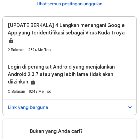
Lihat semua postingan unggulan
[UPDATE BERKALA] 4 Langkah menangani Google
App yang teridentifikasi sebagai Virus Kuda Troya
2 Balasan
2324 Me Too
Login di perangkat Android yang menjalankan
Android 2.3.7 atau yang lebih lama tidak akan
diizinkan
0 Balasan
8247 Me Too
Link yang berguna
Bukan yang Anda cari?