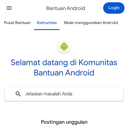
Bantuan Android
Login
Pusat Bantuan
Komunitas
Mulai menggunakan Android
Selamat datang di Komunitas
Bantuan Android
Postingan unggulan