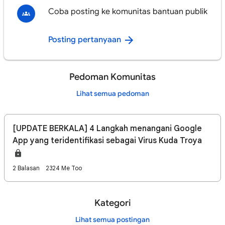
Coba posting ke komunitas bantuan publik
Posting pertanyaan
Pedoman Komunitas
Lihat semua pedoman
[UPDATE BERKALA] 4 Langkah menangani Google
App yang teridentifikasi sebagai Virus Kuda Troya
2 Balasan
2324 Me Too
Kategori
Lihat semua postingan