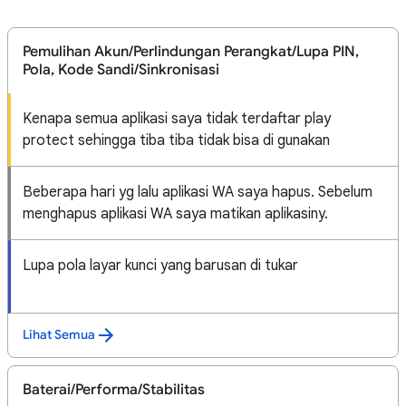
Pemulihan Akun/Perlindungan Perangkat/Lupa PIN,
Pola, Kode Sandi/Sinkronisasi
Kenapa semua aplikasi saya tidak terdaftar play
protect sehingga tiba tiba tidak bisa di gunakan
Beberapa hari yg lalu aplikasi WA saya hapus. Sebelum
menghapus aplikasi WA saya matikan aplikasiny.
Lupa pola layar kunci yang barusan di tukar
Lihat Semua
Baterai/Performa/Stabilitas