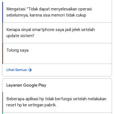
Mengatasi "Tidak dapat menyelesaikan operasi
sebelumnya, karena sisa memori tidak cukup
Kenapa sinyal smartphone saya jadi jelek setelah
update sistem?
Tolong saya
Lihat Semua
Layanan Google Play
Beberapa aplikasi hp tidak berfungsi setelah melakukan
reset hp ke setingan pabrik.