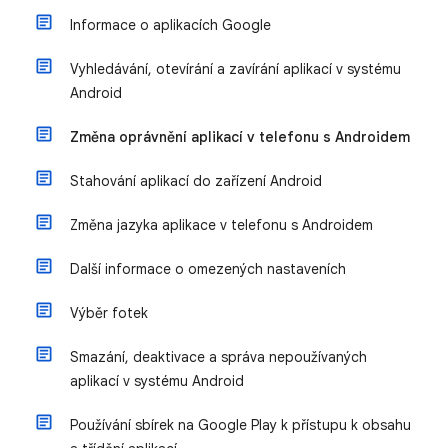
Informace o aplikacích Google
Vyhledávání, otevírání a zavírání aplikací v systému
Android
Změna oprávnění aplikací v telefonu s Androidem
Stahování aplikací do zařízení Android
Změna jazyka aplikace v telefonu s Androidem
Další informace o omezených nastaveních
Výběr fotek
Smazání, deaktivace a správa nepoužívaných
aplikací v systému Android
Používání sbírek na Google Play k přístupu k obsahu