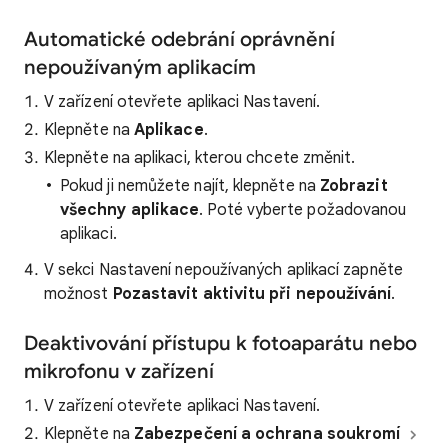
Automatické odebrání oprávnění
nepoužívaným aplikacím
V zařízení otevřete aplikaci Nastavení.
Klepněte na
Aplikace
.
Klepněte na aplikaci, kterou chcete změnit.
Pokud ji nemůžete najít, klepněte na
Zobrazit
všechny aplikace
. Poté vyberte požadovanou
aplikaci.
V sekci Nastavení nepoužívaných aplikací zapněte
možnost
Pozastavit aktivitu při nepoužívání
.
Deaktivování přístupu k fotoaparátu nebo
mikrofonu v zařízení
V zařízení otevřete aplikaci Nastavení.
Klepněte na
Zabezpečení a ochrana soukromí