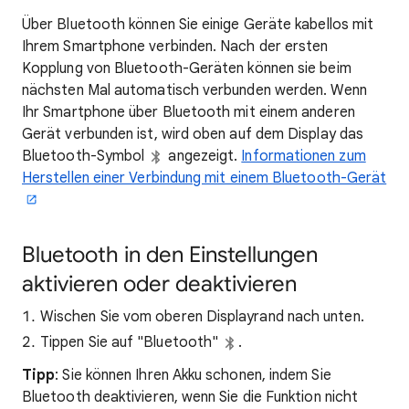
Über Bluetooth können Sie einige Geräte kabellos mit
Ihrem Smartphone verbinden. Nach der ersten
Kopplung von Bluetooth-Geräten können sie beim
nächsten Mal automatisch verbunden werden. Wenn
Ihr Smartphone über Bluetooth mit einem anderen
Gerät verbunden ist, wird oben auf dem Display das
Bluetooth-Symbol
angezeigt.
Informationen zum
Herstellen einer Verbindung mit einem Bluetooth-Gerät
Bluetooth in den Einstellungen
aktivieren oder deaktivieren
Wischen Sie vom oberen Displayrand nach unten.
Tippen Sie auf "Bluetooth"
.
Tipp
: Sie können Ihren Akku schonen, indem Sie
Bluetooth deaktivieren, wenn Sie die Funktion nicht