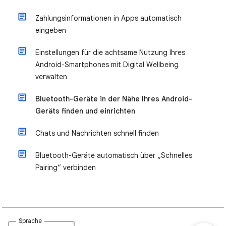
Zahlungsinformationen in Apps automatisch
eingeben
Einstellungen für die achtsame Nutzung Ihres
Android-Smartphones mit Digital Wellbeing
verwalten
Bluetooth-Geräte in der Nähe Ihres Android-
Geräts finden und einrichten
Chats und Nachrichten schnell finden
Bluetooth-Geräte automatisch über „Schnelles
Pairing“ verbinden
Sprache