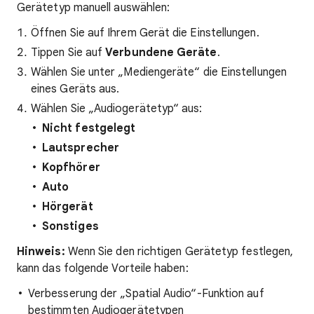
Gerätetyp manuell auswählen:
Öffnen Sie auf Ihrem Gerät die Einstellungen.
Tippen Sie auf
Verbundene Geräte
.
Wählen Sie unter „Mediengeräte“ die Einstellungen
eines Geräts aus.
Wählen Sie „Audiogerätetyp“ aus:
Nicht festgelegt
Lautsprecher
Kopfhörer
Auto
Hörgerät
Sonstiges
Hinweis:
Wenn Sie den richtigen Gerätetyp festlegen,
kann das folgende Vorteile haben:
Verbesserung der „Spatial Audio“-Funktion auf
bestimmten Audiogerätetypen