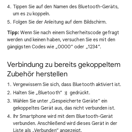
Tippen Sie auf den Namen des Bluetooth-Geräts,
um es zu koppeln.
Folgen Sie der Anleitung auf dem Bildschirm.
Tipp:
Wenn Sie nach einem Sicherheitscode gefragt
werden und keinen haben, versuchen Sie es mit den
gängigsten Codes wie „0000“ oder „1234“.
Verbindung zu bereits gekoppeltem
Zubehör herstellen
Vergewissern Sie sich, dass Bluetooth aktiviert ist.
Halten Sie „Bluetooth“
gedrückt.
Wählen Sie unter „Gespeicherte Geräte“ ein
gekoppeltes Gerät aus, das nicht verbunden ist.
Ihr Smartphone wird mit dem Bluetooth-Gerät
verbunden. Anschließend wird dieses Gerät in der
Liste als „Verbunden“ angezeigt.