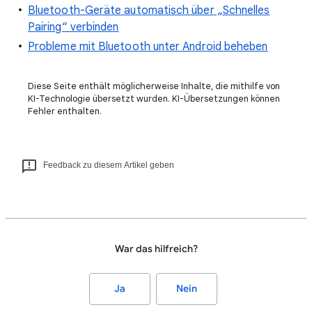
Bluetooth-Geräte automatisch über „Schnelles
Pairing“ verbinden
Probleme mit Bluetooth unter Android beheben
Diese Seite enthält möglicherweise Inhalte, die mithilfe von
KI-Technologie übersetzt wurden. KI-Übersetzungen können
Fehler enthalten.
Feedback zu diesem Artikel geben
War das hilfreich?
Ja
Nein