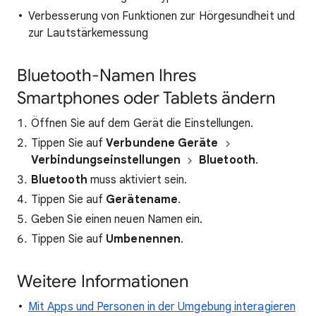
Verbesserung von Funktionen zur Hörgesundheit und
zur Lautstärkemessung
Bluetooth-Namen Ihres
Smartphones oder Tablets ändern
Öffnen Sie auf dem Gerät die Einstellungen.
Tippen Sie auf
Verbundene Geräte
Verbindungseinstellungen
Bluetooth
.
Bluetooth
muss aktiviert sein.
Tippen Sie auf
Gerätename
.
Geben Sie einen neuen Namen ein.
Tippen Sie auf
Umbenennen
.
Weitere Informationen
Mit Apps und Personen in der Umgebung interagieren