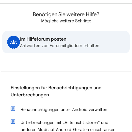
Benötigen Sie weitere Hilfe?
Mögliche weitere Schritte:
Im Hilfeforum posten
Antworten von Forenmitgliedern erhalten
Einstellungen für Benachrichtigungen und
Unterbrechungen
Benachrichtigungen unter Android verwalten
Unterbrechungen mit „Bitte nicht stören“ und
anderen Modi auf Android-Geräten einschränken