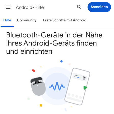
Android-Hilfe
Anmelden
Hilfe
Community
Erste Schritte mit Android
Bluetooth-Geräte in der Nähe
Ihres Android-Geräts finden
und einrichten