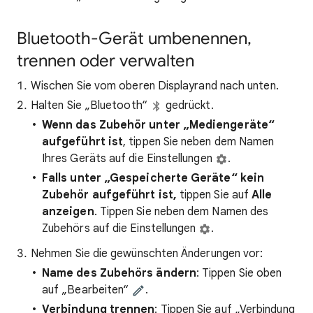
Bluetooth-Gerät umbenennen,
trennen oder verwalten
Wischen Sie vom oberen Displayrand nach unten.
Halten Sie „Bluetooth“
gedrückt.
Wenn das Zubehör unter „Mediengeräte“
aufgeführt ist
, tippen Sie neben dem Namen
Ihres Geräts auf die Einstellungen
.
Falls unter „Gespeicherte Geräte“ kein
Zubehör aufgeführt ist,
tippen Sie auf
Alle
anzeigen
. Tippen Sie neben dem Namen des
Zubehörs auf die Einstellungen
.
Nehmen Sie die gewünschten Änderungen vor:
Name des Zubehörs ändern
: Tippen Sie oben
auf „Bearbeiten“
.
Verbindung trennen
: Tippen Sie auf „Verbindung