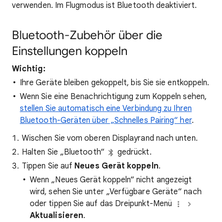
verwenden. Im Flugmodus ist Bluetooth deaktiviert.
Bluetooth-Zubehör über die
Einstellungen koppeln
Wichtig:
Ihre Geräte bleiben gekoppelt, bis Sie sie entkoppeln.
Wenn Sie eine Benachrichtigung zum Koppeln sehen,
stellen Sie automatisch eine Verbindung zu Ihren
Bluetooth-Geräten über „Schnelles Pairing“ her
.
Wischen Sie vom oberen Displayrand nach unten.
Halten Sie „Bluetooth“
gedrückt.
Tippen Sie auf
Neues Gerät koppeln
.
Wenn „Neues Gerät koppeln“ nicht angezeigt
wird, sehen Sie unter „Verfügbare Geräte“ nach
oder tippen Sie auf das Dreipunkt-Menü
Aktualisieren
.