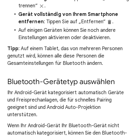
trennen“
.
Gerät vollständig von Ihrem Smartphone
entfernen
: Tippen Sie auf „Entfernen“
.
Auf einigen Geräten können Sie noch andere
Einstellungen aktivieren oder deaktivieren.
Tipp
: Auf einem Tablet, das von mehreren Personen
genutzt wird, können alle diese Personen die
Gesamteinstellungen für Bluetooth ändern.
Bluetooth-Gerätetyp auswählen
Ihr Android-Gerät kategorisiert automatisch Geräte
und Freisprechanlagen, die für schnelles Pairing
geeignet sind und Android Auto-Projektion
unterstützen.
Wenn Ihr Android-Gerät Ihr Bluetooth-Gerät nicht
automatisch kategorisiert, können Sie den Bluetooth-