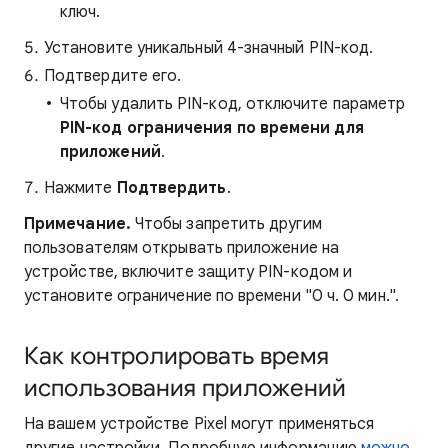
ключ.
Установите уникальный 4-значный PIN-код.
Подтвердите его.
Чтобы удалить PIN-код, отключите параметр
PIN-код ограничения по времени для
приложений
.
Нажмите
Подтвердить
.
Примечание.
Чтобы запретить другим
пользователям открывать приложение на
устройстве, включите защиту PIN-кодом и
установите ограничение по времени "0 ч. 0 мин.".
Как контролировать время
использования приложений
На вашем устройстве Pixel могут применяться