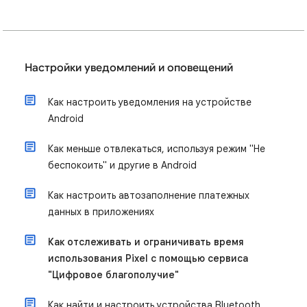
Настройки уведомлений и оповещений
Как настроить уведомления на устройстве
Android
Как меньше отвлекаться, используя режим "Не
беспокоить" и другие в Android
Как настроить автозаполнение платежных
данных в приложениях
Как отслеживать и ограничивать время
использования Pixel с помощью сервиса
"Цифровое благополучие"
Как найти и настроить устройства Bluetooth