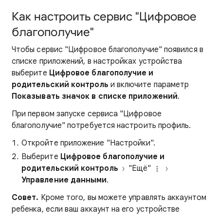
Как настроить сервис "Цифровое
благополучие"
Чтобы сервис "Цифровое благополучие" появился в
списке приложений, в настройках устройства
выберите
Цифровое благополучие и
родительский контроль
и включите параметр
Показывать значок в списке приложений
.
При первом запуске сервиса "Цифровое
благополучие" потребуется настроить профиль.
Откройте приложение "Настройки".
Выберите
Цифровое благополучие и
родительский контроль
"Ещё"
Управление данными
.
Совет.
Кроме того, вы можете управлять аккаунтом
ребенка, если ваш аккаунт на его устройстве