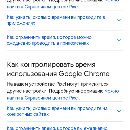
другие настройки. Подробную информацию
можно
найти в Справочном центре Pixel
.
Как узнать, сколько времени вы проводите в
приложениях
Как ограничить время, которое можно
ежедневно проводить в приложениях
Как контролировать время
использования Google Chrome
На вашем устройстве Pixel могут применяться
другие настройки. Подробную информацию
можно
найти в Справочном центре Pixel
.
Как узнать, сколько времени вы проводите на
конкретных сайтах
Как ограничить время, которое вы ежедневно