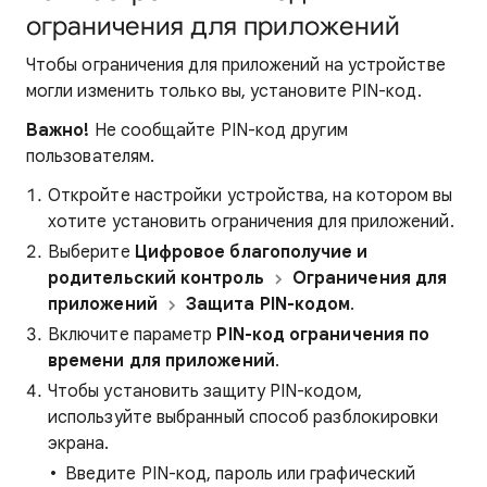
ограничения для приложений
Чтобы ограничения для приложений на устройстве
могли изменить только вы, установите PIN-код.
Важно!
Не сообщайте PIN-код другим
пользователям.
Откройте настройки устройства, на котором вы
хотите установить ограничения для приложений.
Выберите
Цифровое благополучие и
родительский контроль
Ограничения для
приложений
Защита PIN-кодом
.
Включите параметр
PIN-код ограничения по
времени для приложений
.
Чтобы установить защиту PIN-кодом,
используйте выбранный способ разблокировки
экрана.
Введите PIN-код, пароль или графический