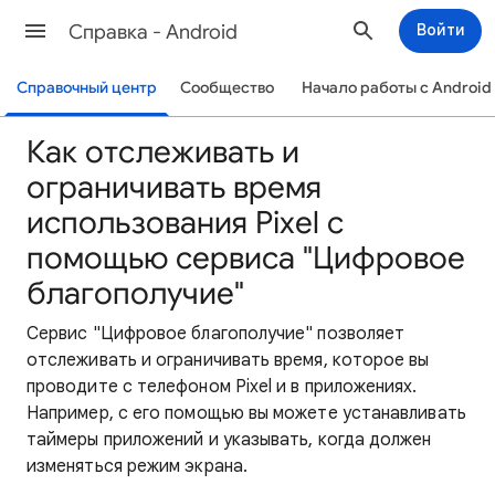
Cправка - Android
Войти
Справочный центр
Сообщество
Начало работы с Android
Как отслеживать и
ограничивать время
использования Pixel с
помощью сервиса "Цифровое
благополучие"
Сервис "Цифровое благополучие" позволяет
отслеживать и ограничивать время, которое вы
проводите с телефоном Pixel и в приложениях.
Например, с его помощью вы можете устанавливать
таймеры приложений и указывать, когда должен
изменяться режим экрана.