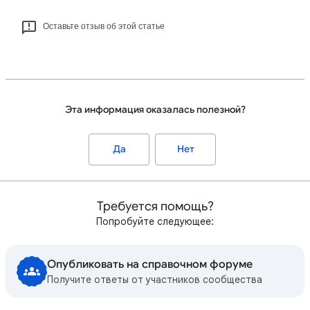
Оставьте отзыв об этой статье
Эта информация оказалась полезной?
Да
Нет
Требуется помощь?
Попробуйте следующее:
Опубликовать на справочном форуме
Получите ответы от участников сообщества