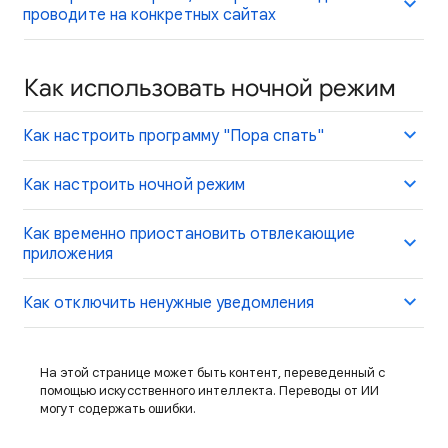
проводите на конкретных сайтах
Как использовать ночной режим
Как настроить программу "Пора спать"
Как настроить ночной режим
Как временно приостановить отвлекающие
приложения
Как отключить ненужные уведомления
На этой странице может быть контент, переведенный с
помощью искусственного интеллекта. Переводы от ИИ
могут содержать ошибки.