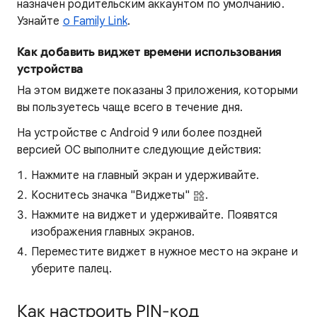
назначен родительским аккаунтом по умолчанию.
Узнайте
о Family Link
.
Как добавить виджет времени использования
устройства
На этом виджете показаны 3 приложения, которыми
вы пользуетесь чаще всего в течение дня.
На устройстве с Android 9 или более поздней
версией ОС выполните следующие действия:
Нажмите на главный экран и удерживайте.
Коснитесь значка "Виджеты"
.
Нажмите на виджет и удерживайте. Появятся
изображения главных экранов.
Переместите виджет в нужное место на экране и
уберите палец.
Как настроить PIN-код