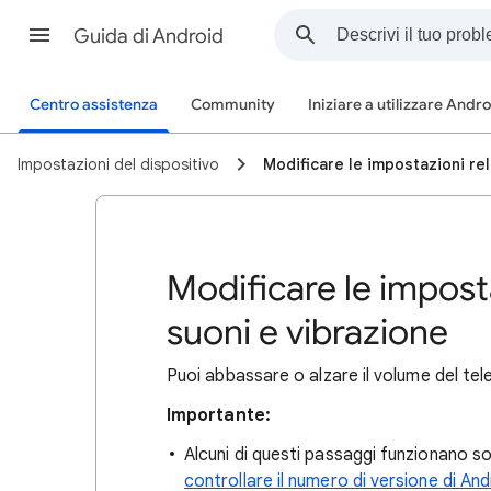
Guida di Android
Centro assistenza
Community
Iniziare a utilizzare Andr
Impostazioni del dispositivo
Modificare le impostazioni rel
Modificare le impost
suoni e vibrazione
Puoi abbassare o alzare il volume del tel
Importante:
Alcuni di questi passaggi funzionano s
controllare il numero di versione di And