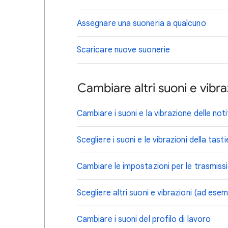
Assegnare una suoneria a qualcuno
Scaricare nuove suonerie
Cambiare altri suoni e vibra
Cambiare i suoni e la vibrazione delle not
Scegliere i suoni e le vibrazioni della tast
Cambiare le impostazioni per le trasmiss
Scegliere altri suoni e vibrazioni (ad es
Cambiare i suoni del profilo di lavoro