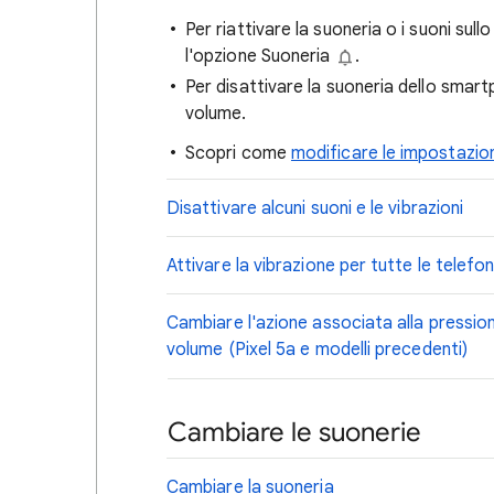
Per riattivare la suoneria o i suoni sul
l'opzione Suoneria
.
Per disattivare la suoneria dello smar
volume.
Scopri come
modificare le impostazion
Disattivare alcuni suoni e le vibrazioni
Attivare la vibrazione per tutte le telefo
Cambiare l'azione associata alla pression
volume (Pixel 5a e modelli precedenti)
Cambiare le suonerie
Cambiare la suoneria