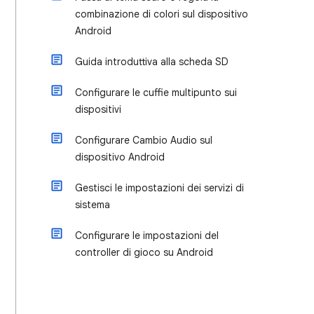
combinazione di colori sul dispositivo
Android
Guida introduttiva alla scheda SD
Configurare le cuffie multipunto sui
dispositivi
Configurare Cambio Audio sul
dispositivo Android
Gestisci le impostazioni dei servizi di
sistema
Configurare le impostazioni del
controller di gioco su Android