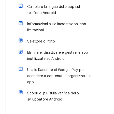
Cambiare la lingua delle app sul
telefono Android
Informazioni sulle impostazioni con
limitazioni
Selettore di foto
Eliminare, disattivare e gestire le app
inutilizzate su Android
Usa le Raccolte di Google Play per
accedere a contenuti e organizzare le
app
Scopri di più sulla verifica dello
sviluppatore Android