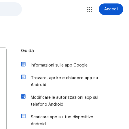
Accedi
Guida
Informazioni sulle app Google
Trovare, aprire e chiudere app su
Android
Modificare le autorizzazioni app sul
telefono Android
Scaricare app sul tuo dispositivo
Android