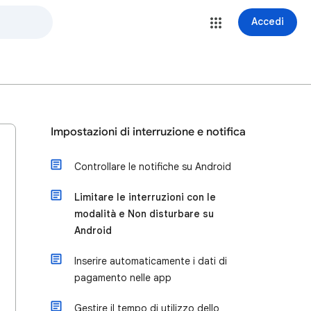
Accedi
Impostazioni di interruzione e notifica
Controllare le notifiche su Android
Limitare le interruzioni con le
modalità e Non disturbare su
Android
Inserire automaticamente i dati di
pagamento nelle app
Gestire il tempo di utilizzo dello