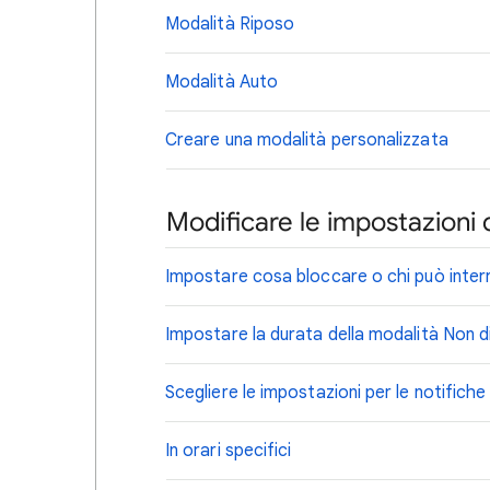
Modalità Riposo
Modalità Auto
Creare una modalità personalizzata
Modificare le impostazioni d
Impostare cosa bloccare o chi può inter
Impostare la durata della modalità Non d
Scegliere le impostazioni per le notifich
In orari specifici