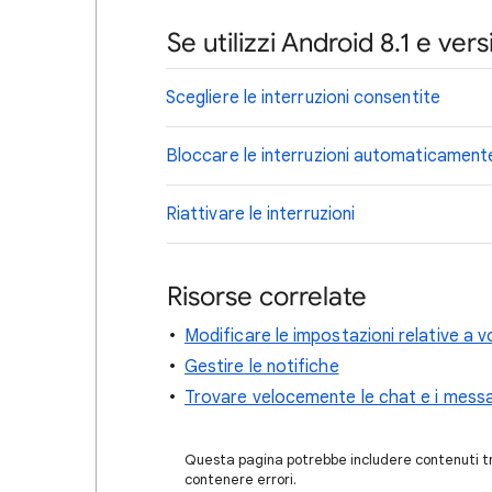
Se utilizzi Android 8.1 e ver
Scegliere le interruzioni consentite
Bloccare le interruzioni automaticament
Riattivare le interruzioni
Risorse correlate
Modificare le impostazioni relative a v
Gestire le notifiche
Trovare velocemente le chat e i mess
Questa pagina potrebbe includere contenuti tra
contenere errori.