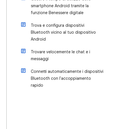
smartphone Android tramite la
funzione Benessere digitale
Trova e configura dispositivi
Bluetooth vicino al tuo dispositivo
Android
Trovare velocemente le chat e i
messaggi
Connetti automaticamente i dispositivi
Bluetooth con l'accoppiamento
rapido