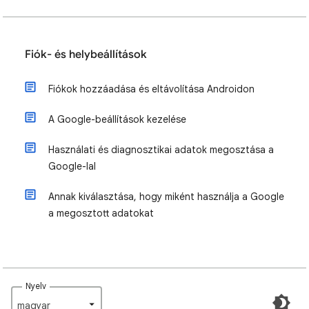
Fiók- és helybeállítások
Fiókok hozzáadása és eltávolítása Androidon
A Google-beállítások kezelése
Használati és diagnosztikai adatok megosztása a
Google-lal
Annak kiválasztása, hogy miként használja a Google
a megosztott adatokat
Nyelv
magyar‎