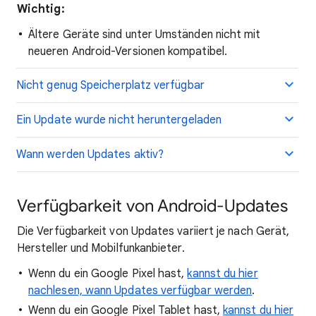
Wichtig:
Ältere Geräte sind unter Umständen nicht mit
neueren Android-Versionen kompatibel.
Nicht genug Speicherplatz verfügbar
Ein Update wurde nicht heruntergeladen
Wann werden Updates aktiv?
Verfügbarkeit von Android-Updates
Die Verfügbarkeit von Updates variiert je nach Gerät,
Hersteller und Mobilfunkanbieter.
Wenn du ein Google Pixel hast,
kannst du hier
nachlesen, wann Updates verfügbar werden
.
Wenn du ein Google Pixel Tablet hast,
kannst du hier