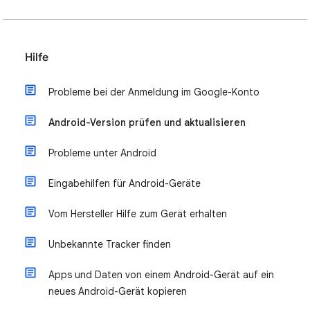
Hilfe
Probleme bei der Anmeldung im Google-Konto
Android-Version prüfen und aktualisieren
Probleme unter Android
Eingabehilfen für Android-Geräte
Vom Hersteller Hilfe zum Gerät erhalten
Unbekannte Tracker finden
Apps und Daten von einem Android-Gerät auf ein
neues Android-Gerät kopieren