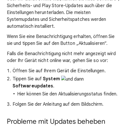
Sicherheits- und Play Store-Updates auch über die
Einstellungen herunterladen. Die meisten
Systemupdates und Sicherheitspatches werden
automatisch installiert.
Wenn Sie eine Benachrichtigung erhalten, öffnen Sie
sie und tippen Sie auf den Button „Aktualisieren“.
Falls die Benachrichtigung nicht mehr angezeigt wird
oder Ihr Gerät nicht online war, gehen Sie so vor:
Öffnen Sie auf Ihrem Gerät die Einstellungen.
Tippen Sie auf
System
Softwareupdates
.
Hier können Sie den Aktualisierungsstatus finden.
Folgen Sie der Anleitung auf dem Bildschirm.
Probleme mit Updates beheben