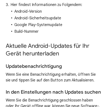
Hier findest Informationen zu Folgendem:
Android-Version
Android-Sicherheitsupdate
Google Play-Systemupdate
Build-Nummer
Aktuelle Android-Updates für Ihr
Gerät herunterladen
Updatebenachrichtigung
Wenn Sie eine Benachrichtigung erhalten, öffnen Sie
sie und tippen Sie auf den Button zum Aktualisieren.
In den Einstellungen nach Updates suchen
Wenn Sie die Benachrichtigung geschlossen haben
oder Ihr Gerät offline war, können Sie neue Software-,