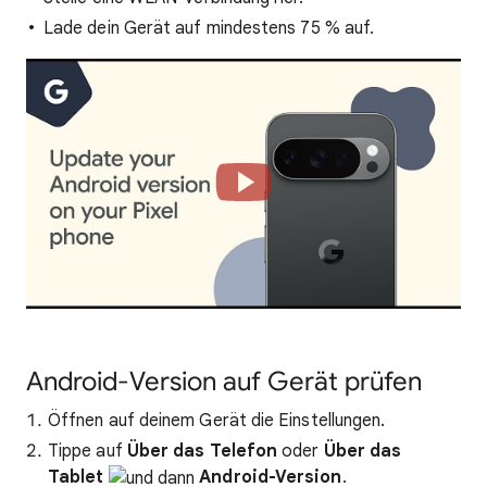
Lade dein Gerät auf mindestens 75 % auf.
Android-Version auf Gerät prüfen
Öffnen auf deinem Gerät die Einstellungen.
Tippe auf
Über das Telefon
oder
Über das
Tablet
Android-Version
.