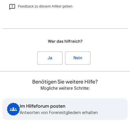
Feedback zu diesem Artikel geben
War das hilfreich?
Ja
Nein
Benötigen Sie weitere Hilfe?
Mögliche weitere Schritte:
Im Hilfeforum posten
Antworten von Forenmitgliedern erhalten