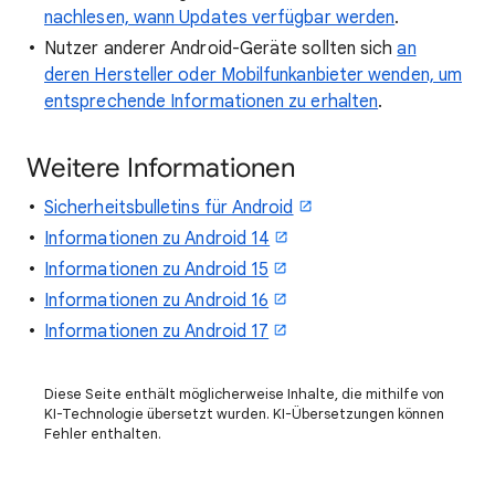
nachlesen, wann Updates verfügbar werden
.
Nutzer anderer Android-Geräte sollten sich
an
deren Hersteller oder Mobilfunkanbieter wenden, um
entsprechende Informationen zu erhalten
.
Weitere Informationen
Sicherheitsbulletins für Android
Informationen zu Android 14
Informationen zu Android 15
Informationen zu Android 16
Informationen zu Android 17
Diese Seite enthält möglicherweise Inhalte, die mithilfe von
KI-Technologie übersetzt wurden. KI-Übersetzungen können
Fehler enthalten.