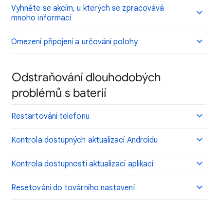
Vyhněte se akcím, u kterých se zpracovává
mnoho informací
Omezení připojení a určování polohy
Odstraňování dlouhodobých
problémů s baterií
Restartování telefonu
Kontrola dostupných aktualizací Androidu
Kontrola dostupnosti aktualizací aplikací
Resetování do továrního nastavení