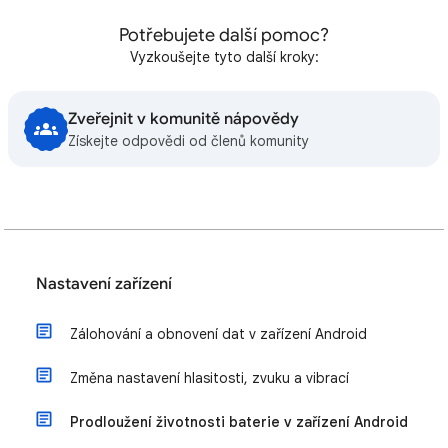
Potřebujete další pomoc?
Vyzkoušejte tyto další kroky:
Zveřejnit v komunitě nápovědy
Získejte odpovědi od členů komunity
Nastavení zařízení
Zálohování a obnovení dat v zařízení Android
Změna nastavení hlasitosti, zvuku a vibrací
Prodloužení životnosti baterie v zařízení Android