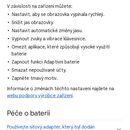
V závislosti na zařízení můžete:
Nastavit, aby se obrazovka vypínala rychleji.
Snížit jas obrazovky.
Nastavit automatické změny jasu.
Vypnout zvuky a vibrace klávesnice.
Omezit aplikace, které způsobují vysoké využití
baterie
Zapnout funkci Adaptivní baterie
Smazat nepoužívané účty.
Zapněte tmavý motiv.
Informace o změnách těchto nastavení najdete na
webu podpory výrobce zařízení
.
Péče o baterii
Používejte síťový adaptér, který byl dodán