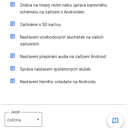
Změna na tmavý režim nebo úprava barevného
schématu na zařízení s Androidem
Začínáme s SD kartou
Nastavení vícebodových sluchátek na vašich
zařízeních
Nastavení přepínání audia na zařízení Android
Správa nastavení systémových služeb
Nastavení herního ovladače na Androidu
Jazyk
čeština‎