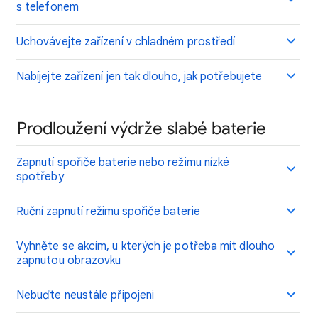
s telefonem
Uchovávejte zařízení v chladném prostředí
Nabíjejte zařízení jen tak dlouho, jak potřebujete
Prodloužení výdrže slabé baterie
Zapnutí spořiče baterie nebo režimu nízké
spotřeby
Ruční zapnutí režimu spořiče baterie
Vyhněte se akcím, u kterých je potřeba mít dlouho
zapnutou obrazovku
Nebuďte neustále připojeni