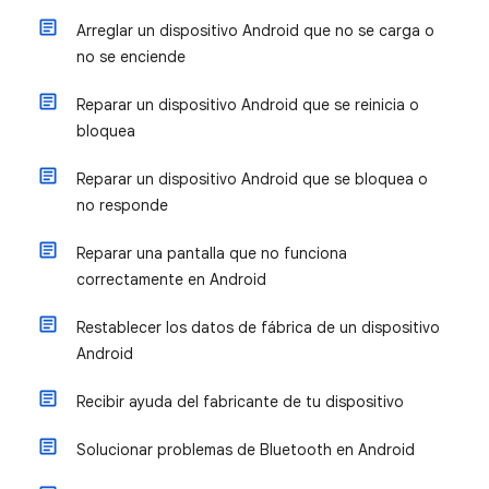
Arreglar un dispositivo Android que no se carga o
no se enciende
Reparar un dispositivo Android que se reinicia o
bloquea
Reparar un dispositivo Android que se bloquea o
no responde
Reparar una pantalla que no funciona
correctamente en Android
Restablecer los datos de fábrica de un dispositivo
Android
Recibir ayuda del fabricante de tu dispositivo
Solucionar problemas de Bluetooth en Android