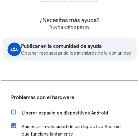
¿Necesitas más ayuda?
Prueba estos pasos:
Publicar en la comunidad de ayuda
Obtener respuestas de los miembros de la comunidad
Problemas con el hardware
Liberar espacio en dispositivos Android
Aumentar la velocidad de un dispositivo Android
que funciona lentamente