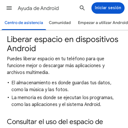
Ayuda de Android
Iniciar sesión
Centro de asistencia
Comunidad
Empezar a utilizar Android
Liberar espacio en dispositivos
Android
Puedes liberar espacio en tu teléfono para que
funcione mejor o descargar más aplicaciones y
archivos multimedia.
El almacenamiento es donde guardas tus datos,
como la música y las fotos.
La memoria es donde se ejecutan los programas,
como las aplicaciones y el sistema Android.
Consultar el uso del espacio de