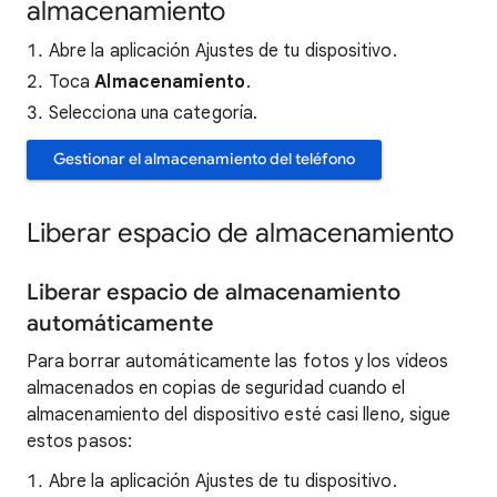
almacenamiento
Abre la aplicación Ajustes de tu dispositivo.
Toca
Almacenamiento
.
Selecciona una categoría.
Gestionar el almacenamiento del teléfono
Liberar espacio de almacenamiento
Liberar espacio de almacenamiento
automáticamente
Para borrar automáticamente las fotos y los vídeos
almacenados en copias de seguridad cuando el
almacenamiento del dispositivo esté casi lleno, sigue
estos pasos:
Abre la aplicación Ajustes de tu dispositivo.