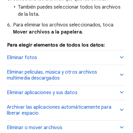
También puedes seleccionar todos los archivos
de la lista.
Para eliminar los archivos seleccionados, toca
Mover archivos a la papelera
.
Para elegir elementos de todos los datos:
Eliminar fotos
Eliminar películas, música y otros archivos
multimedia descargados
Eliminar aplicaciones y sus datos
Archivar las aplicaciones automáticamente para
liberar espacio
Eliminar o mover archivos