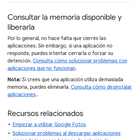
Consultar la memoria disponible y
liberarla
Por lo general, no hace falta que cierres las
aplicaciones. Sin embargo, si una aplicación no
responde, puedes intentar cerrarla o forzar su
detención.
Consulta cómo solucionar problemas con
aplicaciones que no funcionan
.
Nota:
Si crees que una aplicación utiliza demasiada
memoria, puedes eliminarla.
Consulta cómo desinstalar
aplicaciones
..
Recursos relacionados
Empezar a utilizar Google Fotos
Solucionar problemas al descargar aplicaciones